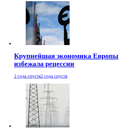
Крупнейшая экономика Европы
избежала рецессии
2 года спустя
2 года спустя