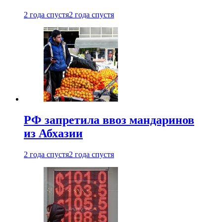
2 года спустя
2 года спустя
РФ запретила ввоз мандаринов
из Абхазии
2 года спустя
2 года спустя