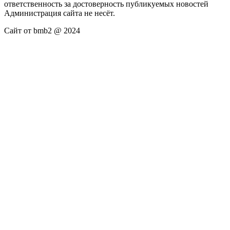
ответственность за достоверность публикуемых новостей
Администрация сайта не несёт.
Сайт от bmb2 @ 2024