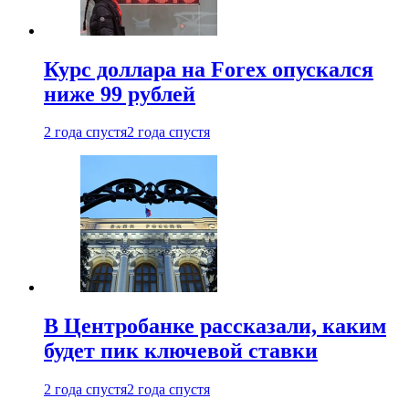
Курс доллара на Forex опускался
ниже 99 рублей
2 года спустя
2 года спустя
В Центробанке рассказали, каким
будет пик ключевой ставки
2 года спустя
2 года спустя