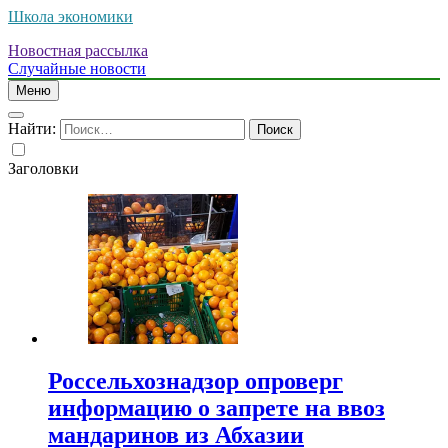
Школа экономики
Новостная рассылка
Случайные новости
Меню
Найти:
Заголовки
Россельхознадзор опроверг
информацию о запрете на ввоз
мандаринов из Абхазии