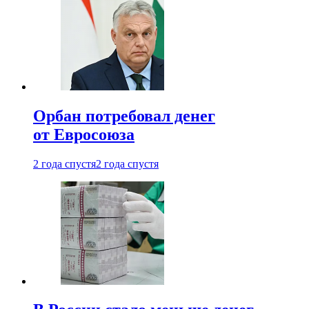
Орбан потребовал денег
от Евросоюза
2 года спустя
2 года спустя