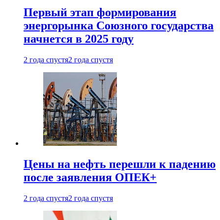
Первый этап формирования
энергорынка Союзного государства
начнется в 2025 году
2 года спустя
2 года спустя
Цены на нефть перешли к падению
после заявления ОПЕК+
2 года спустя
2 года спустя