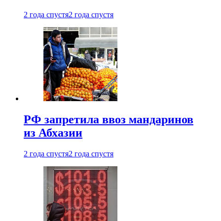
2 года спустя
2 года спустя
РФ запретила ввоз мандаринов
из Абхазии
2 года спустя
2 года спустя