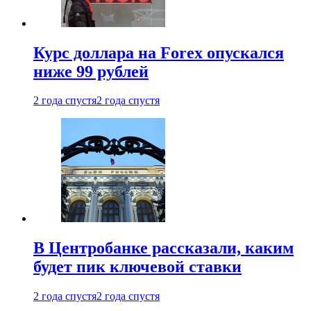
Курс доллара на Forex опускался
ниже 99 рублей
2 года спустя
2 года спустя
В Центробанке рассказали, каким
будет пик ключевой ставки
2 года спустя
2 года спустя