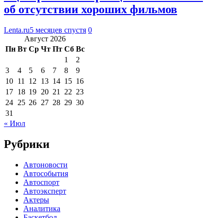
об отсутствии хороших фильмов
Lenta.ru
5 месяцев спустя
0
Август 2026
Пн
Вт
Ср
Чт
Пт
Сб
Вс
1
2
3
4
5
6
7
8
9
10
11
12
13
14
15
16
17
18
19
20
21
22
23
24
25
26
27
28
29
30
31
« Июл
Рубрики
Автоновости
Автособытия
Автоспорт
Автоэксперт
Актеры
Аналитика
Баскетбол