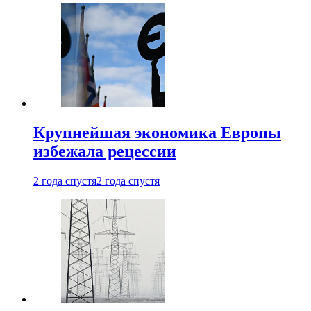
Крупнейшая экономика Европы
избежала рецессии
2 года спустя
2 года спустя