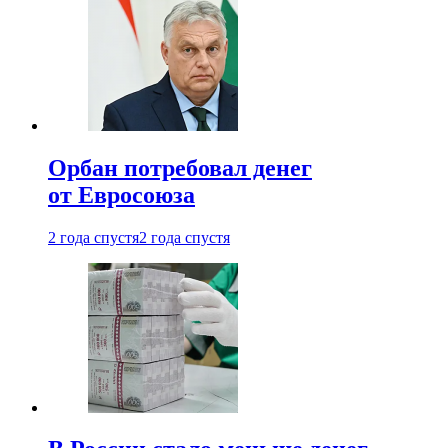
Орбан потребовал денег
от Евросоюза
2 года спустя
2 года спустя