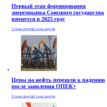
Первый этап формирования
энергорынка Союзного государства
начнется в 2025 году
2 года спустя
2 года спустя
Цены на нефть перешли к падению
после заявления ОПЕК+
2 года спустя
2 года спустя