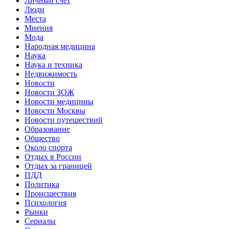
Личный счет
Люди
Места
Мнения
Мода
Народная медицина
Наука
Наука и техника
Недвижимость
Новости
Новости ЗОЖ
Новости медицины
Новости Москвы
Новости путешествий
Образование
Общество
Около спорта
Отдых в России
Отдых за границей
ПДД
Политика
Происшествия
Психология
Рынки
Сериалы