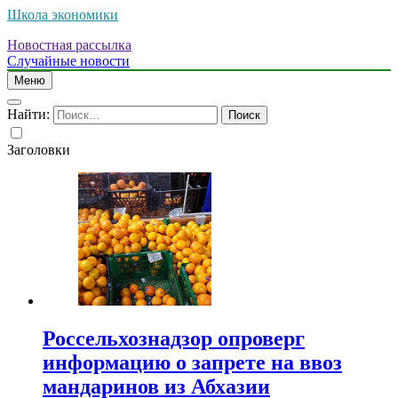
Школа экономики
Новостная рассылка
Случайные новости
Меню
Найти:
Заголовки
Россельхознадзор опроверг
информацию о запрете на ввоз
мандаринов из Абхазии