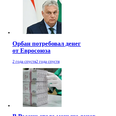
Орбан потребовал денег
от Евросоюза
2 года спустя
2 года спустя