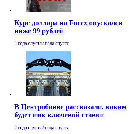
Курс доллара на Forex опускался
ниже 99 рублей
2 года спустя
2 года спустя
В Центробанке рассказали, каким
будет пик ключевой ставки
2 года спустя
2 года спустя