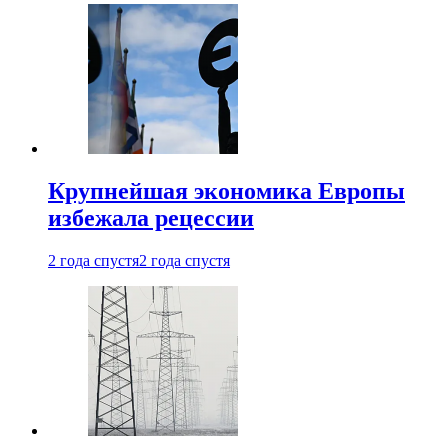
Крупнейшая экономика Европы
избежала рецессии
2 года спустя
2 года спустя