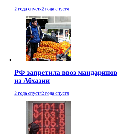
2 года спустя
2 года спустя
РФ запретила ввоз мандаринов
из Абхазии
2 года спустя
2 года спустя