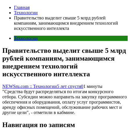
Главная
Технологии
Правительство выделит свыше 5 млрд рублей
компаниям, занимающимся внедрением технологий
искусственного интеллекта
Технологии
Правительство выделит свыше 5 млрд
рублей компаниям, занимающимся
внедрением технологий
искусственного интеллекта
NEWSru.com :: Технологии
5 лет спустя
0
1 минуты
"Средства будут распределяться по итогам конкурсного
отбора. Субсидии можно направить на закупку программного
обеспечения и оборудования, оплату услуг программистов,
аренду офисных помещений, обслуживание рабочих мест и
другие цели", - отметили в кабмине.
Навигация по записям