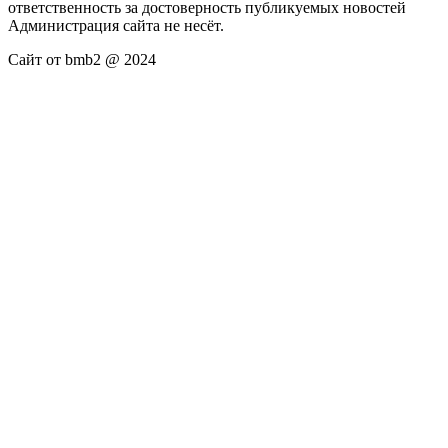
ответственность за достоверность публикуемых новостей
Администрация сайта не несёт.
Сайт от bmb2 @ 2024