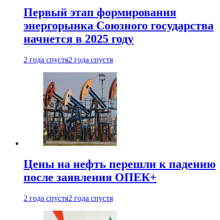
Первый этап формирования
энергорынка Союзного государства
начнется в 2025 году
2 года спустя
2 года спустя
Цены на нефть перешли к падению
после заявления ОПЕК+
2 года спустя
2 года спустя