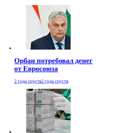
Орбан потребовал денег
от Евросоюза
2 года спустя
2 года спустя