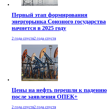
Первый этап формирования
энергорынка Союзного государства
начнется в 2025 году
2 года спустя
2 года спустя
Цены на нефть перешли к падению
после заявления ОПЕК+
2 года спустя
2 года спустя