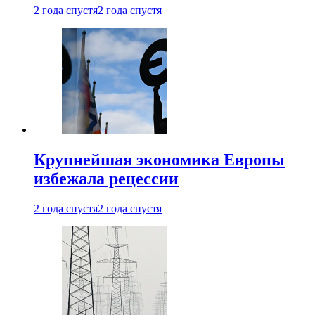
2 года спустя
2 года спустя
Крупнейшая экономика Европы
избежала рецессии
2 года спустя
2 года спустя