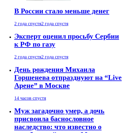
В России стало меньше денег
2 года спустя
2 года спустя
Эксперт оценил просьбу Сербии
к РФ по газу
2 года спустя
2 года спустя
День рождения Михаила
Горшенева отпразднуют на “Live
Арене” в Москве
14 часов спустя
Муж загадочно умер, а дочь
присвоила баснословное
наследство: что известно о