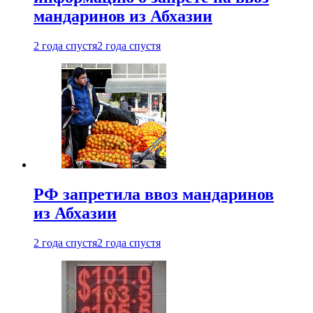
мандаринов из Абхазии
2 года спустя
2 года спустя
РФ запретила ввоз мандаринов
из Абхазии
2 года спустя
2 года спустя