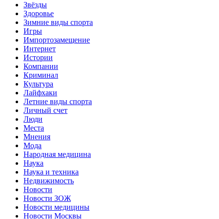
Звёзды
Здоровье
Зимние виды спорта
Игры
Импортозамещение
Интернет
Истории
Компании
Криминал
Культура
Лайфхаки
Летние виды спорта
Личный счет
Люди
Места
Мнения
Мода
Народная медицина
Наука
Наука и техника
Недвижимость
Новости
Новости ЗОЖ
Новости медицины
Новости Москвы