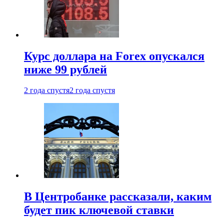
Курс доллара на Forex опускался
ниже 99 рублей
2 года спустя
2 года спустя
В Центробанке рассказали, каким
будет пик ключевой ставки