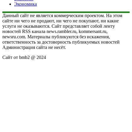
Экономика
Данный сайт не является коммерческим проектом. На этом
сайте ни чего не продают, ни чего не покупают, ни какие
услуги не оказываются. Сайт представляет собой ленту
новостей RSS канала news.rambler.ru, kommersant.ru,
newsru.com. Материалы публикуются без искажения,
ответственность за достоверность публикуемых новостей
Администрация сайта не несёт.
Сайт от bmb2 @ 2024