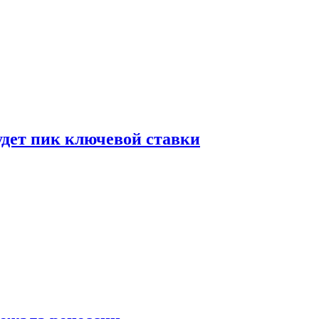
удет пик ключевой ставки