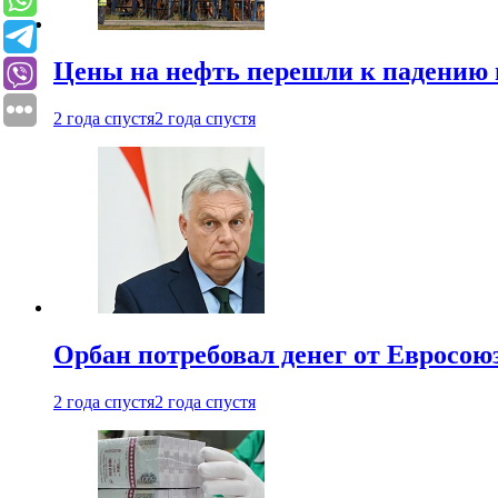
Цены на нефть перешли к падению
2 года спустя
2 года спустя
Орбан потребовал денег от Евросою
2 года спустя
2 года спустя