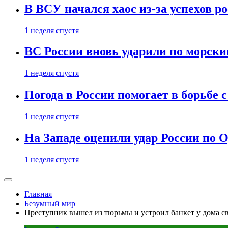
В ВСУ начался хаос из-за успехов р
1 неделя спустя
ВС России вновь ударили по морск
1 неделя спустя
Погода в России помогает в борьбе
1 неделя спустя
На Западе оценили удар России по О
1 неделя спустя
Главная
Безумный мир
Преступник вышел из тюрьмы и устроил банкет у дома с