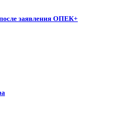
 после заявления ОПЕК+
за