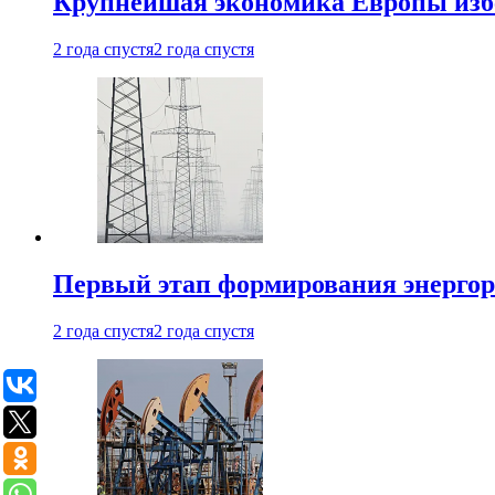
Крупнейшая экономика Европы изб
2 года спустя
2 года спустя
Первый этап формирования энергоры
2 года спустя
2 года спустя