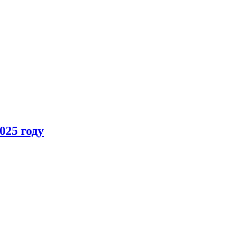
025 году