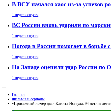
В ВСУ начался хаос из-за успехов р
1 неделя спустя
ВС России вновь ударили по морск
1 неделя спустя
Погода в России помогает в борьбе
1 неделя спустя
На Западе оценили удар России по О
1 неделя спустя
Главная
Фильмы и сериалы
«Присяжный номер два» Клинта Иствуда. 94-летняя леген