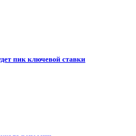
удет пик ключевой ставки