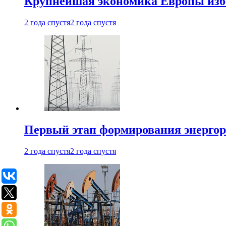
Крупнейшая экономика Европы изб
2 года спустя
2 года спустя
Первый этап формирования энергоры
2 года спустя
2 года спустя