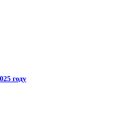
025 году