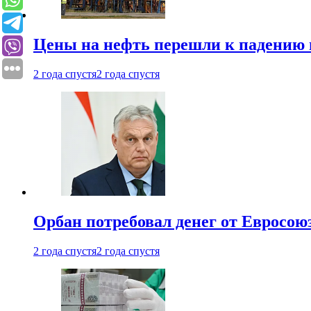
Цены на нефть перешли к падению
2 года спустя
2 года спустя
Орбан потребовал денег от Евросою
2 года спустя
2 года спустя