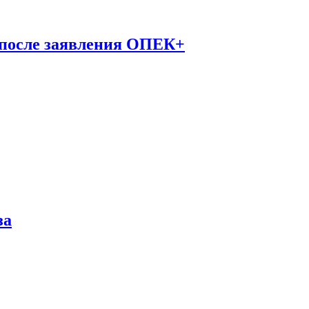
 после заявления ОПЕК+
за