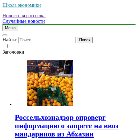
Школа экономики
Новостная рассылка
Случайные новости
Меню
Найти:
Заголовки
Россельхознадзор опроверг
информацию о запрете на ввоз
мандаринов из Абхазии