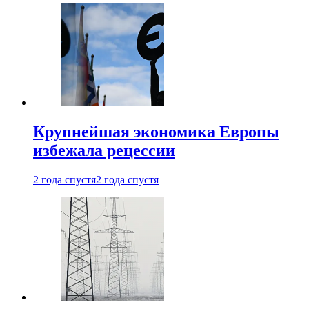
Крупнейшая экономика Европы
избежала рецессии
2 года спустя
2 года спустя