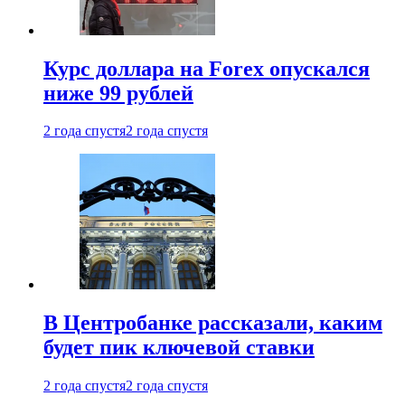
Курс доллара на Forex опускался
ниже 99 рублей
2 года спустя
2 года спустя
В Центробанке рассказали, каким
будет пик ключевой ставки
2 года спустя
2 года спустя