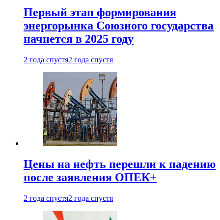
Первый этап формирования
энергорынка Союзного государства
начнется в 2025 году
2 года спустя
2 года спустя
Цены на нефть перешли к падению
после заявления ОПЕК+
2 года спустя
2 года спустя