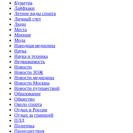
Культура
Лайфхаки
Летние виды спорта
Личный счет
Люди
Места
Мнения
Мода
Народная медицина
Наука
Наука и техника
Недвижимость
Новости
Новости ЗОЖ
Новости медицины
Новости Москвы
Новости путешествий
Образование
Общество
Около спорта
Отдых в России
Отдых за границей
ПДД
Политика
Происшествия