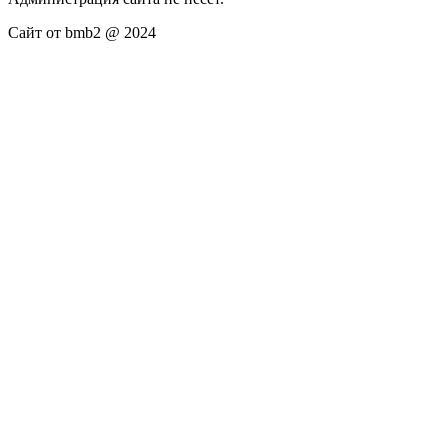
Сайт от bmb2 @ 2024