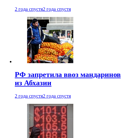
2 года спустя
2 года спустя
РФ запретила ввоз мандаринов
из Абхазии
2 года спустя
2 года спустя