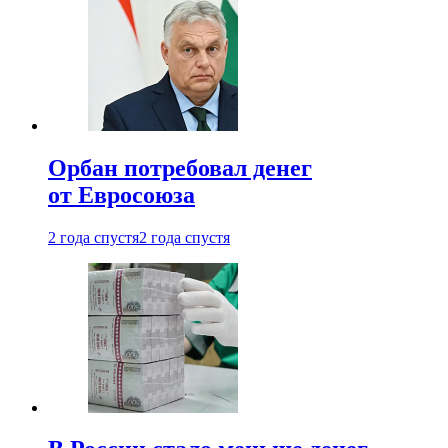
Орбан потребовал денег
от Евросоюза
2 года спустя
2 года спустя