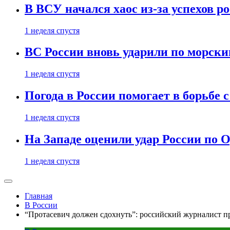
В ВСУ начался хаос из-за успехов р
1 неделя спустя
ВС России вновь ударили по морск
1 неделя спустя
Погода в России помогает в борьбе
1 неделя спустя
На Западе оценили удар России по О
1 неделя спустя
Главная
В России
“Протасевич должен сдохнуть”: российский журналист пр