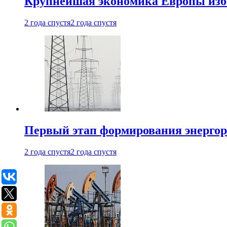
Крупнейшая экономика Европы изб
2 года спустя
2 года спустя
Первый этап формирования энергоры
2 года спустя
2 года спустя