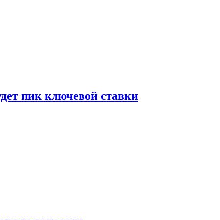
удет пик ключевой ставки