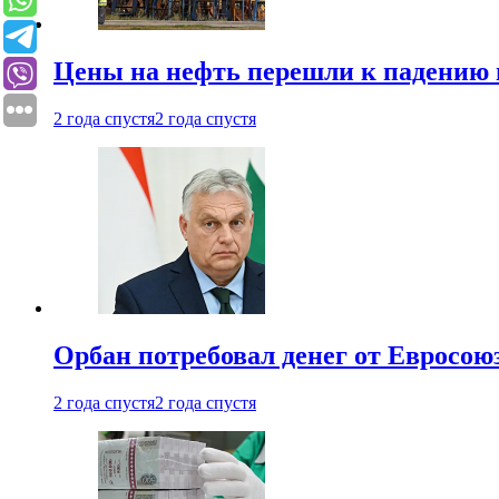
Цены на нефть перешли к падению
2 года спустя
2 года спустя
Орбан потребовал денег от Евросою
2 года спустя
2 года спустя