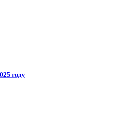
025 году