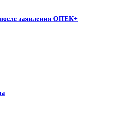
 после заявления ОПЕК+
за