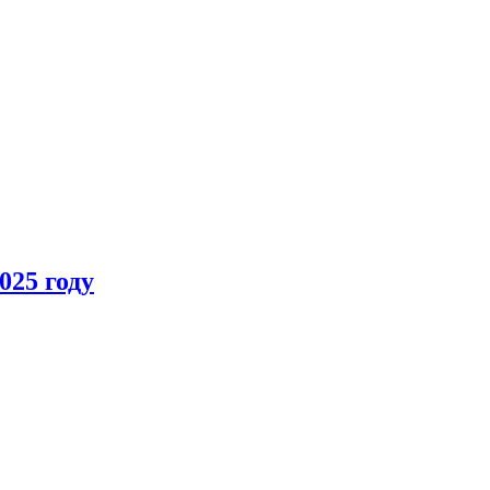
025 году