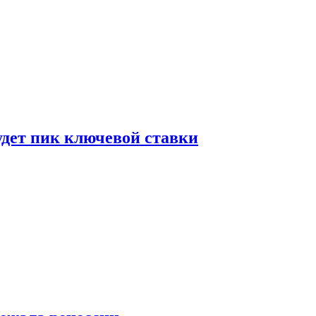
удет пик ключевой ставки