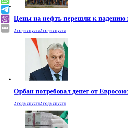
Цены на нефть перешли к падению
2 года спустя
2 года спустя
Орбан потребовал денег от Евросою
2 года спустя
2 года спустя