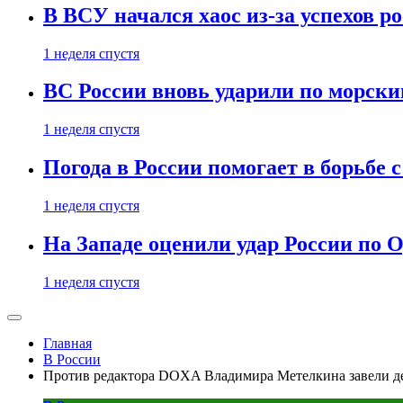
В ВСУ начался хаос из-за успехов р
1 неделя спустя
ВС России вновь ударили по морск
1 неделя спустя
Погода в России помогает в борьбе
1 неделя спустя
На Западе оценили удар России по О
1 неделя спустя
Главная
В России
Против редактора DOXA Владимира Метелкина завели дел