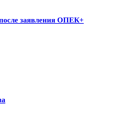
 после заявления ОПЕК+
за