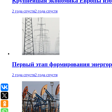
Крупнейшая экономика Европы изб
2 года спустя
2 года спустя
Первый этап формирования энергоры
2 года спустя
2 года спустя