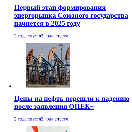
Первый этап формирования
энергорынка Союзного государства
начнется в 2025 году
2 года спустя
2 года спустя
Цены на нефть перешли к падению
после заявления ОПЕК+
2 года спустя
2 года спустя