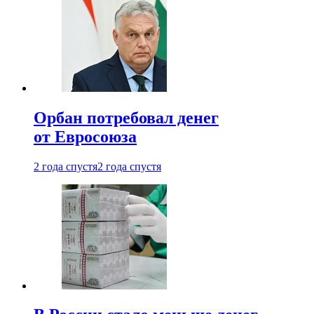
Орбан потребовал денег
от Евросоюза
2 года спустя
2 года спустя