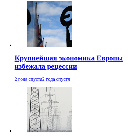
Крупнейшая экономика Европы
избежала рецессии
2 года спустя
2 года спустя