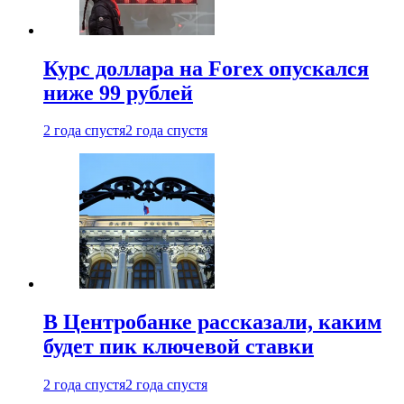
Курс доллара на Forex опускался
ниже 99 рублей
2 года спустя
2 года спустя
В Центробанке рассказали, каким
будет пик ключевой ставки
2 года спустя
2 года спустя