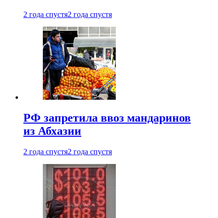
2 года спустя
2 года спустя
РФ запретила ввоз мандаринов
из Абхазии
2 года спустя
2 года спустя