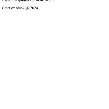
Сайт от bmb2 @ 2024