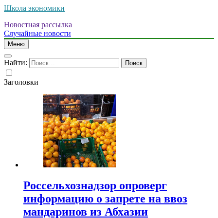
Школа экономики
Новостная рассылка
Случайные новости
Меню
Найти:
Заголовки
Россельхознадзор опроверг
информацию о запрете на ввоз
мандаринов из Абхазии