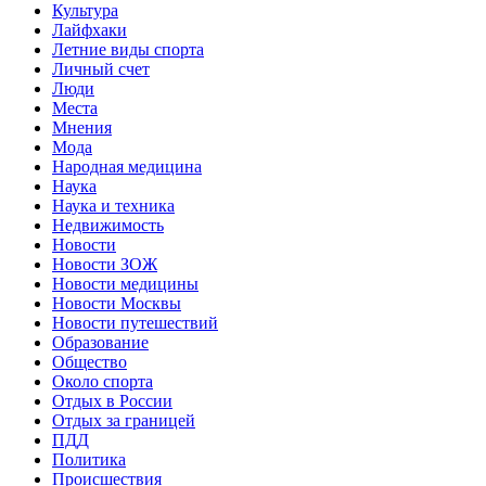
Культура
Лайфхаки
Летние виды спорта
Личный счет
Люди
Места
Мнения
Мода
Народная медицина
Наука
Наука и техника
Недвижимость
Новости
Новости ЗОЖ
Новости медицины
Новости Москвы
Новости путешествий
Образование
Общество
Около спорта
Отдых в России
Отдых за границей
ПДД
Политика
Происшествия