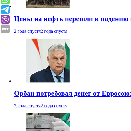
Цены на нефть перешли к падению
2 года спустя
2 года спустя
Орбан потребовал денег от Евросою
2 года спустя
2 года спустя