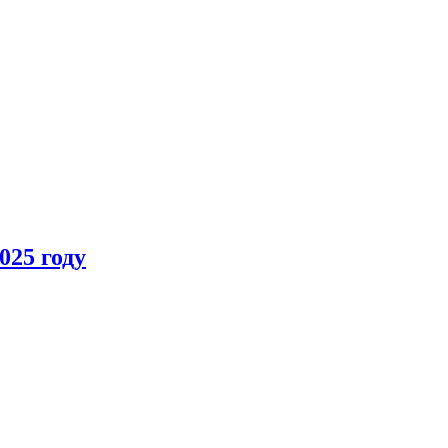
025 году