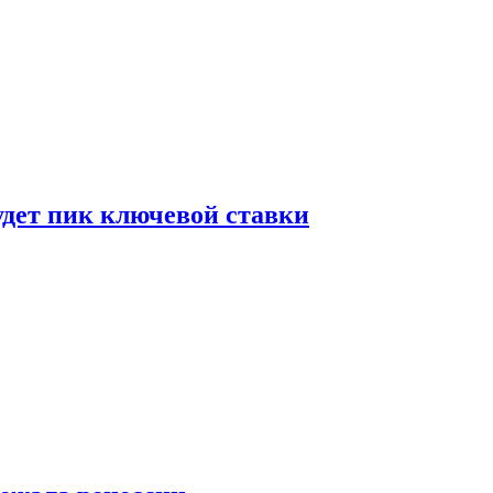
удет пик ключевой ставки