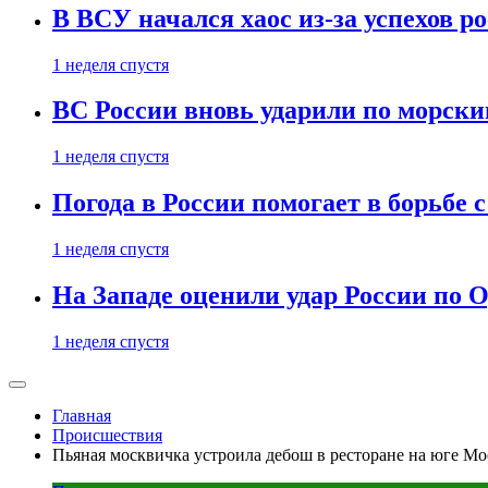
В ВСУ начался хаос из-за успехов р
1 неделя спустя
ВС России вновь ударили по морск
1 неделя спустя
Погода в России помогает в борьбе
1 неделя спустя
На Западе оценили удар России по О
1 неделя спустя
Главная
Происшествия
Пьяная москвичка устроила дебош в ресторане на юге М