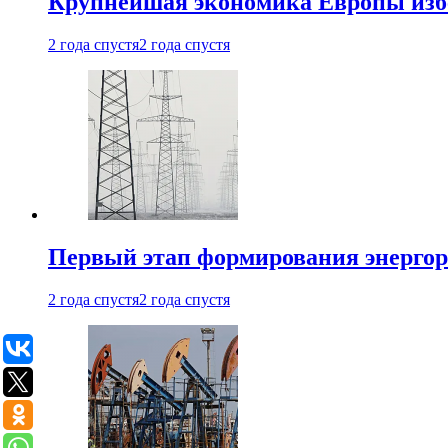
Крупнейшая экономика Европы изб
2 года спустя
2 года спустя
Первый этап формирования энергоры
2 года спустя
2 года спустя