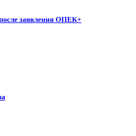
 после заявления ОПЕК+
за