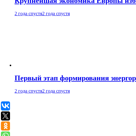
Крупнейшая экономика Европы изб
2 года спустя
2 года спустя
Первый этап формирования энергоры
2 года спустя
2 года спустя