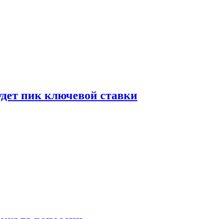
удет пик ключевой ставки