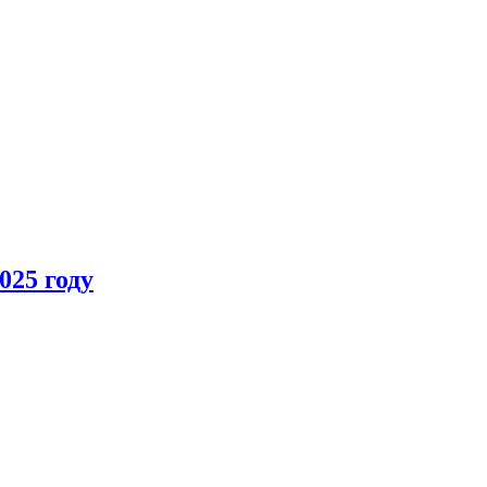
025 году