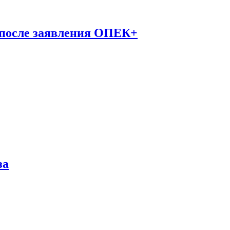
 после заявления ОПЕК+
за