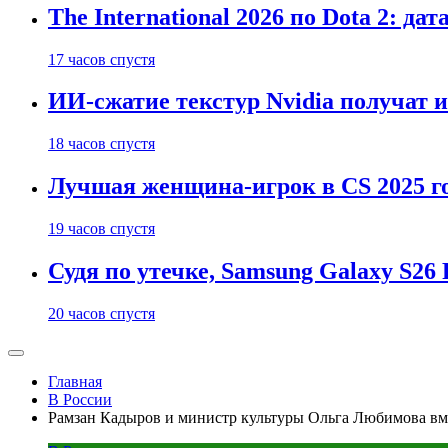
The International 2026 по Dota 2: д
17 часов спустя
ИИ-сжатие текстур Nvidia получат 
18 часов спустя
Лучшая женщина-игрок в CS 2025 го
19 часов спустя
Судя по утечке, Samsung Galaxy S2
20 часов спустя
Главная
В России
Рамзан Кадыров и министр культуры Ольга Любимова вм