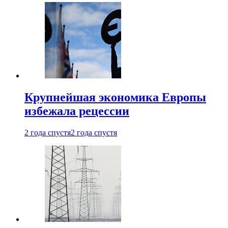
Крупнейшая экономика Европы
избежала рецессии
2 года спустя
2 года спустя