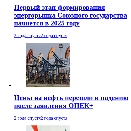
Первый этап формирования
энергорынка Союзного государства
начнется в 2025 году
2 года спустя
2 года спустя
Цены на нефть перешли к падению
после заявления ОПЕК+
2 года спустя
2 года спустя