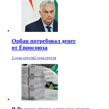
Орбан потребовал денег
от Евросоюза
2 года спустя
2 года спустя