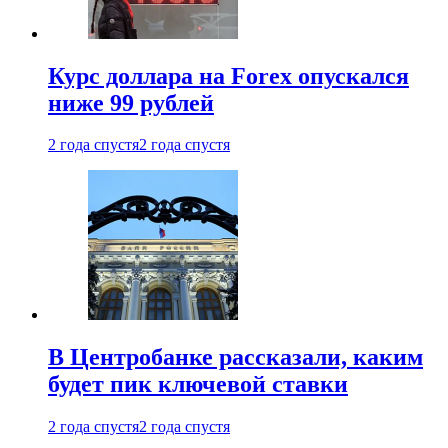
Курс доллара на Forex опускался
ниже 99 рублей
2 года спустя
2 года спустя
В Центробанке рассказали, каким
будет пик ключевой ставки
2 года спустя
2 года спустя