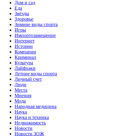
Дом и сад
Еда
Звёзды
Здоровье
Зимние виды спорта
Игры
Импортозамещение
Интернет
Истории
Компании
Криминал
Культура
Лайфхаки
Летние виды спорта
Личный счет
Люди
Места
Мнения
Мода
Народная медицина
Наука
Наука и техника
Недвижимость
Новости
Новости ЗОЖ