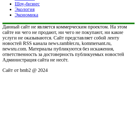
Шоу-бизнес
Экология
Экономика
Данный сайт не является коммерческим проектом. На этом
сайте ни чего не продают, ни чего не покупают, ни какие
услуги не оказываются. Сайт представляет собой ленту
новостей RSS канала news.rambler.ru, kommersant.ru,
newsru.com. Материалы публикуются без искажения,
ответственность за достоверность публикуемых новостей
Администрация сайта не несёт.
Сайт от bmb2 @ 2024