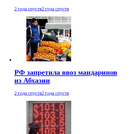
2 года спустя
2 года спустя
РФ запретила ввоз мандаринов
из Абхазии
2 года спустя
2 года спустя