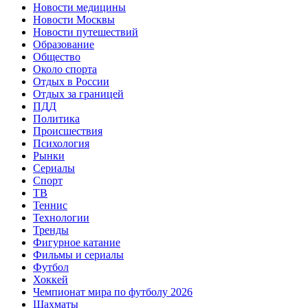
Новости медицины
Новости Москвы
Новости путешествий
Образование
Общество
Около спорта
Отдых в России
Отдых за границей
ПДД
Политика
Происшествия
Психология
Рынки
Сериалы
Спорт
ТВ
Теннис
Технологии
Тренды
Фигурное катание
Фильмы и сериалы
Футбол
Хоккей
Чемпионат мира по футболу 2026
Шахматы