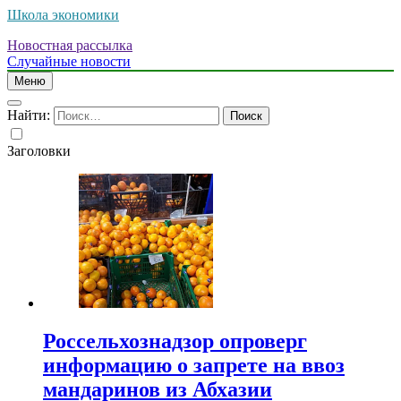
Школа экономики
Новостная рассылка
Случайные новости
Меню
Найти:
Заголовки
Россельхознадзор опроверг
информацию о запрете на ввоз
мандаринов из Абхазии