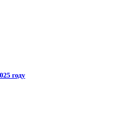
025 году