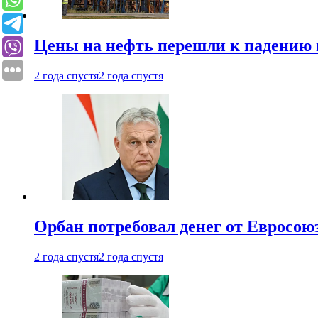
Цены на нефть перешли к падению
2 года спустя
2 года спустя
Орбан потребовал денег от Евросою
2 года спустя
2 года спустя