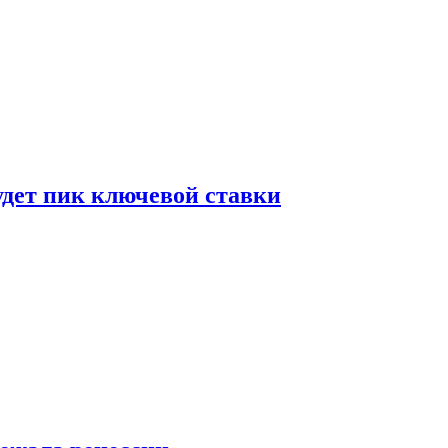
удет пик ключевой ставки