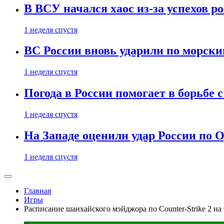
В ВСУ начался хаос из-за успехов р
1 неделя спустя
ВС России вновь ударили по морск
1 неделя спустя
Погода в России помогает в борьбе
1 неделя спустя
На Западе оценили удар России по О
1 неделя спустя
Главная
Игры
Расписание шанхайского мэйджора по Counter-Strike 2 на