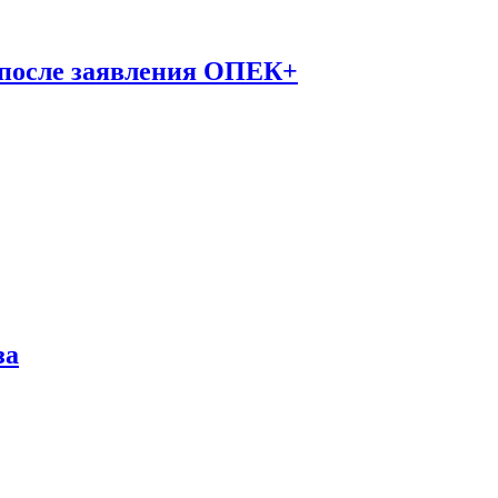
 после заявления ОПЕК+
за