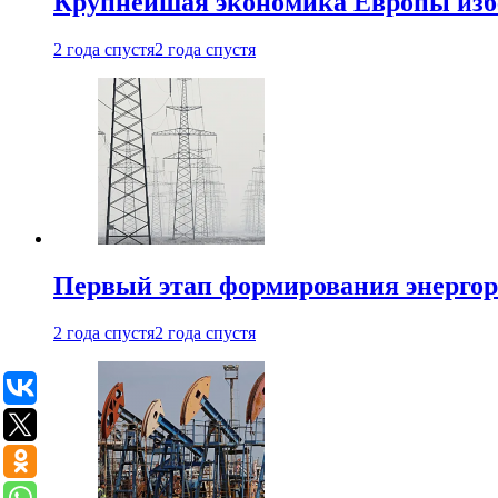
Крупнейшая экономика Европы изб
2 года спустя
2 года спустя
Первый этап формирования энергоры
2 года спустя
2 года спустя