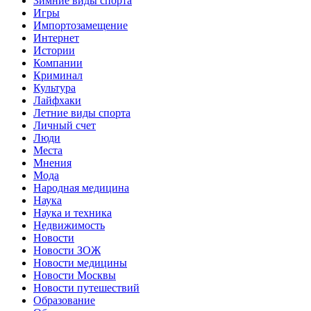
Зимние виды спорта
Игры
Импортозамещение
Интернет
Истории
Компании
Криминал
Культура
Лайфхаки
Летние виды спорта
Личный счет
Люди
Места
Мнения
Мода
Народная медицина
Наука
Наука и техника
Недвижимость
Новости
Новости ЗОЖ
Новости медицины
Новости Москвы
Новости путешествий
Образование