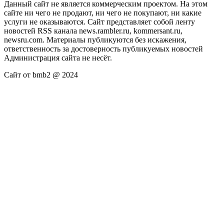
Данный сайт не является коммерческим проектом. На этом
сайте ни чего не продают, ни чего не покупают, ни какие
услуги не оказываются. Сайт представляет собой ленту
новостей RSS канала news.rambler.ru, kommersant.ru,
newsru.com. Материалы публикуются без искажения,
ответственность за достоверность публикуемых новостей
Администрация сайта не несёт.
Сайт от bmb2 @ 2024