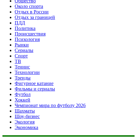
Общество
Около спорта
Отдых в России
Отдых за границей
ПДД
Политика
Происшествия
Психология
Рынки
Сериалы
Спорт
ТВ
Теннис
Технологии
Тренды
Фигурное катание
Фильмы и сериалы
Футбол
Хоккей
Чемпионат мира по футболу 2026
Шахматы
Шоу-бизнес
Экология
Экономика