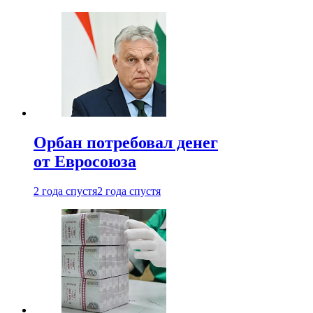
Орбан потребовал денег
от Евросоюза
2 года спустя
2 года спустя