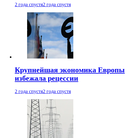
2 года спустя
2 года спустя
Крупнейшая экономика Европы
избежала рецессии
2 года спустя
2 года спустя