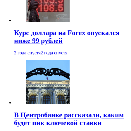
Курс доллара на Forex опускался
ниже 99 рублей
2 года спустя
2 года спустя
В Центробанке рассказали, каким
будет пик ключевой ставки