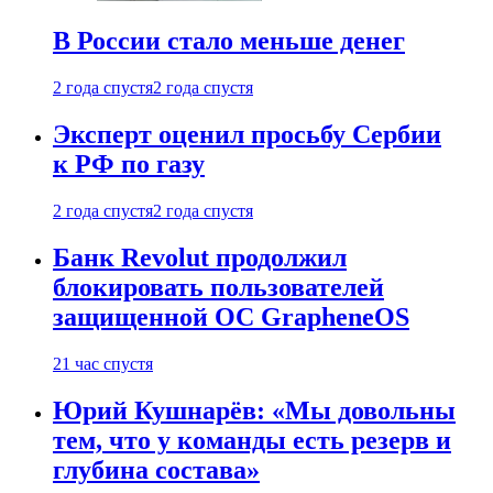
В России стало меньше денег
2 года спустя
2 года спустя
Эксперт оценил просьбу Сербии
к РФ по газу
2 года спустя
2 года спустя
Банк Revolut продолжил
блокировать пользователей
защищенной ОС GrapheneOS
21 час спустя
Юрий Кушнарёв: «Мы довольны
тем, что у команды есть резерв и
глубина состава»