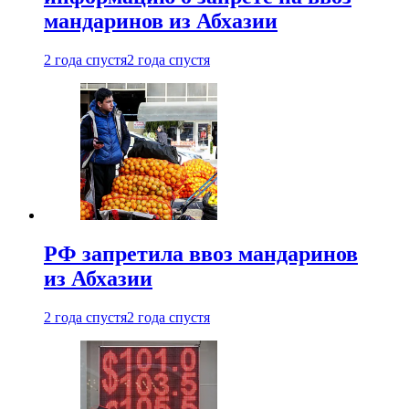
мандаринов из Абхазии
2 года спустя
2 года спустя
РФ запретила ввоз мандаринов
из Абхазии
2 года спустя
2 года спустя