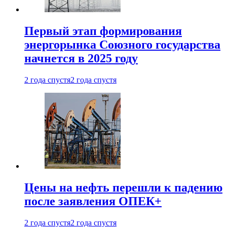
Первый этап формирования
энергорынка Союзного государства
начнется в 2025 году
2 года спустя
2 года спустя
Цены на нефть перешли к падению
после заявления ОПЕК+
2 года спустя
2 года спустя