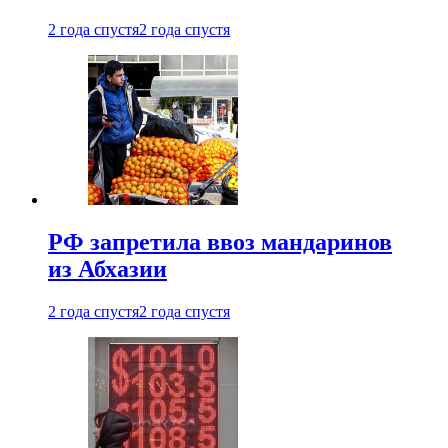
2 года спустя
2 года спустя
РФ запретила ввоз мандаринов
из Абхазии
2 года спустя
2 года спустя