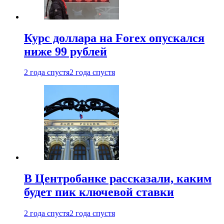
Курс доллара на Forex опускался
ниже 99 рублей
2 года спустя
2 года спустя
В Центробанке рассказали, каким
будет пик ключевой ставки
2 года спустя
2 года спустя