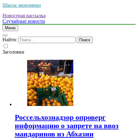
Школа экономики
Новостная рассылка
Случайные новости
Меню
Найти:
Заголовки
Россельхознадзор опроверг
информацию о запрете на ввоз
мандаринов из Абхазии