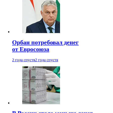
Орбан потребовал денег
от Евросоюза
2 года спустя
2 года спустя