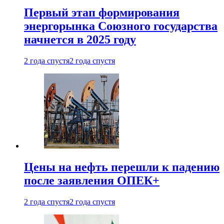
Первый этап формирования
энергорынка Союзного государства
начнется в 2025 году
2 года спустя
2 года спустя
Цены на нефть перешли к падению
после заявления ОПЕК+
2 года спустя
2 года спустя