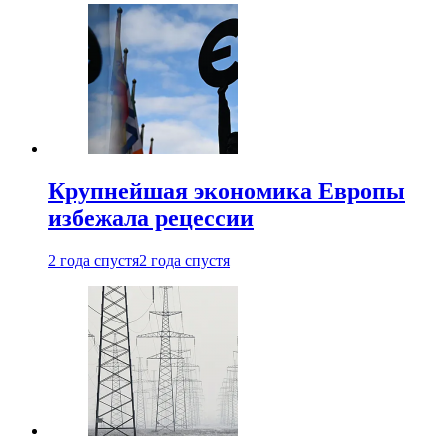
Крупнейшая экономика Европы
избежала рецессии
2 года спустя
2 года спустя