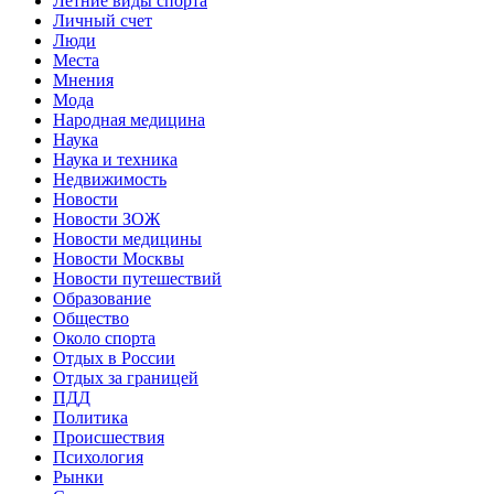
Летние виды спорта
Личный счет
Люди
Места
Мнения
Мода
Народная медицина
Наука
Наука и техника
Недвижимость
Новости
Новости ЗОЖ
Новости медицины
Новости Москвы
Новости путешествий
Образование
Общество
Около спорта
Отдых в России
Отдых за границей
ПДД
Политика
Происшествия
Психология
Рынки