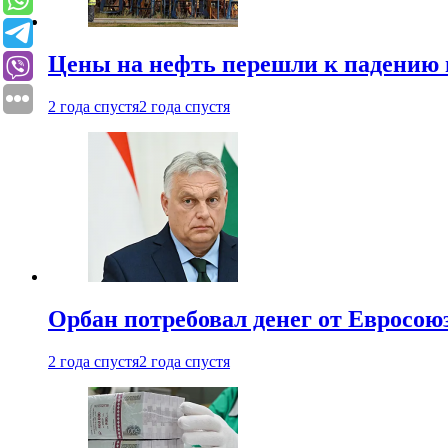
Цены на нефть перешли к падению
2 года спустя
2 года спустя
Орбан потребовал денег от Евросою
2 года спустя
2 года спустя