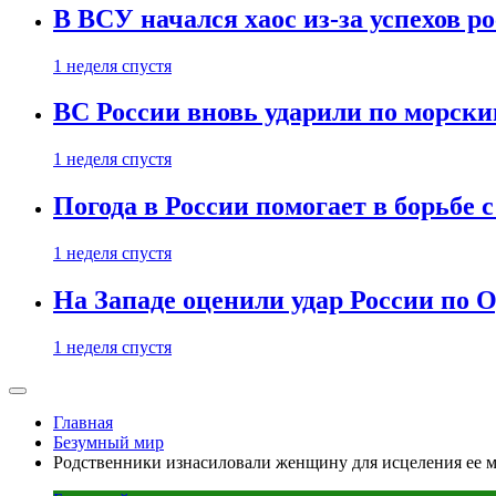
В ВСУ начался хаос из-за успехов р
1 неделя спустя
ВС России вновь ударили по морск
1 неделя спустя
Погода в России помогает в борьбе
1 неделя спустя
На Западе оценили удар России по О
1 неделя спустя
Главная
Безумный мир
Родственники изнасиловали женщину для исцеления ее 