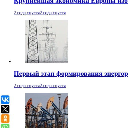
Крупнейшая экономика Европы изб
2 года спустя
2 года спустя
Первый этап формирования энергоры
2 года спустя
2 года спустя