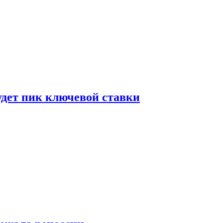
удет пик ключевой ставки