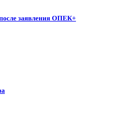
 после заявления ОПЕК+
за