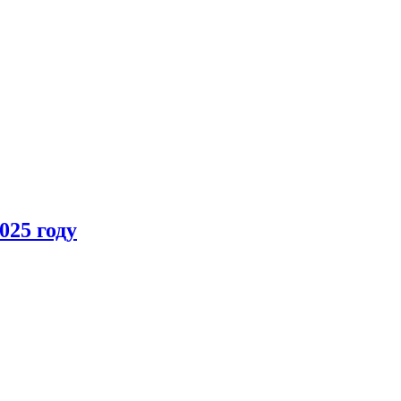
025 году