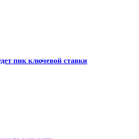
удет пик ключевой ставки