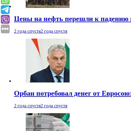
Цены на нефть перешли к падению
2 года спустя
2 года спустя
Орбан потребовал денег от Евросою
2 года спустя
2 года спустя