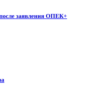
 после заявления ОПЕК+
за