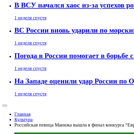
В ВСУ начался хаос из-за успехов р
1 неделя спустя
ВС России вновь ударили по морск
1 неделя спустя
Погода в России помогает в борьбе
1 неделя спустя
На Западе оценили удар России по О
1 неделя спустя
Главная
Культура
Российская певица Манижа вышла в финал конкурса “Ев