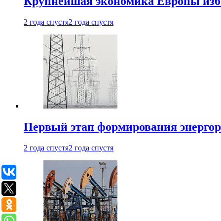
Крупнейшая экономика Европы изб
2 года спустя
2 года спустя
Первый этап формирования энергоры
2 года спустя
2 года спустя