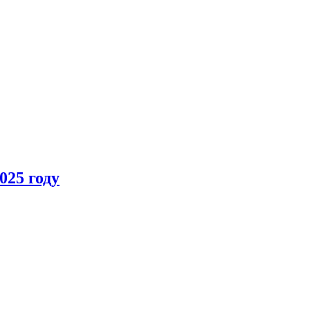
025 году