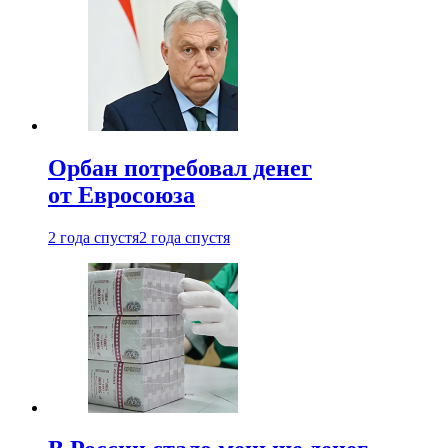
Орбан потребовал денег
от Евросоюза
2 года спустя
2 года спустя