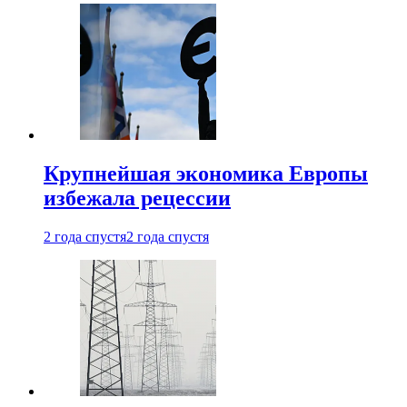
Крупнейшая экономика Европы
избежала рецессии
2 года спустя
2 года спустя