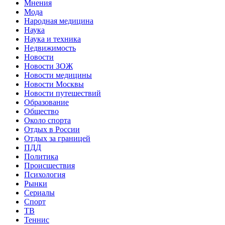
Мнения
Мода
Народная медицина
Наука
Наука и техника
Недвижимость
Новости
Новости ЗОЖ
Новости медицины
Новости Москвы
Новости путешествий
Образование
Общество
Около спорта
Отдых в России
Отдых за границей
ПДД
Политика
Происшествия
Психология
Рынки
Сериалы
Спорт
ТВ
Теннис