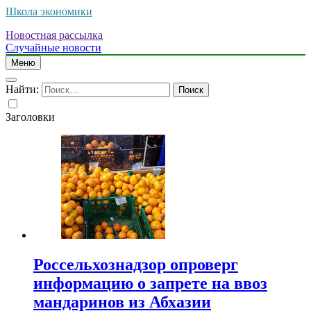
Школа экономики
Новостная рассылка
Случайные новости
Меню
Найти:
Заголовки
Россельхознадзор опроверг
информацию о запрете на ввоз
мандаринов из Абхазии