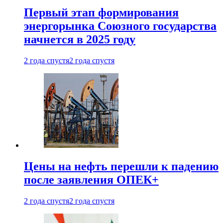
Первый этап формирования
энергорынка Союзного государства
начнется в 2025 году
2 года спустя
2 года спустя
Цены на нефть перешли к падению
после заявления ОПЕК+
2 года спустя
2 года спустя