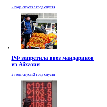
2 года спустя
2 года спустя
РФ запретила ввоз мандаринов
из Абхазии
2 года спустя
2 года спустя