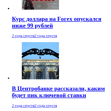
Курс доллара на Forex опускался
ниже 99 рублей
2 года спустя
2 года спустя
В Центробанке рассказали, каким
будет пик ключевой ставки
2 года спустя
2 года спустя