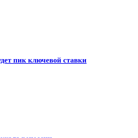
удет пик ключевой ставки