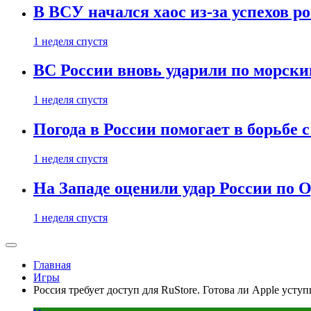
В ВСУ начался хаос из-за успехов р
1 неделя спустя
ВС России вновь ударили по морск
1 неделя спустя
Погода в России помогает в борьбе
1 неделя спустя
На Западе оценили удар России по О
1 неделя спустя
Главная
Игры
Россия требует доступ для RuStore. Готова ли Apple уступ