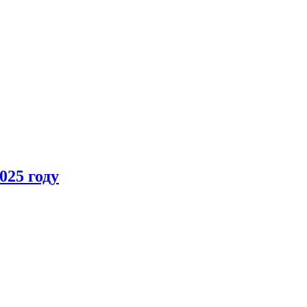
025 году