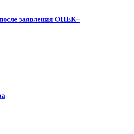
 после заявления ОПЕК+
за