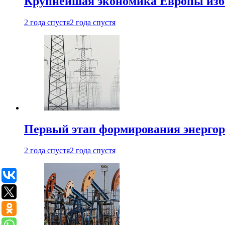
Крупнейшая экономика Европы изб
2 года спустя
2 года спустя
Первый этап формирования энергоры
2 года спустя
2 года спустя