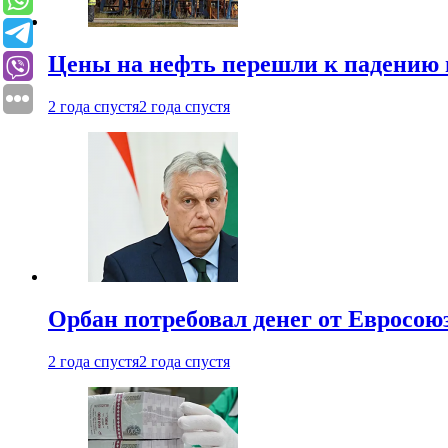
Цены на нефть перешли к падению
2 года спустя
2 года спустя
Орбан потребовал денег от Евросою
2 года спустя
2 года спустя