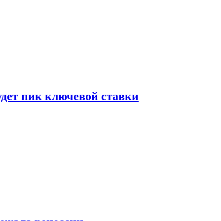
удет пик ключевой ставки