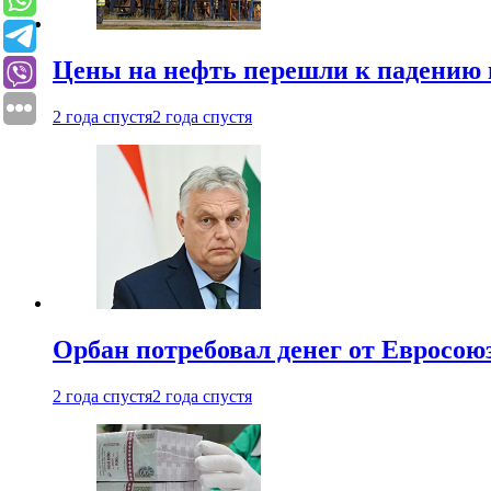
Цены на нефть перешли к падению
2 года спустя
2 года спустя
Орбан потребовал денег от Евросою
2 года спустя
2 года спустя