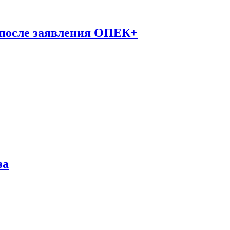
 после заявления ОПЕК+
за