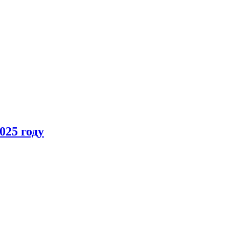
025 году