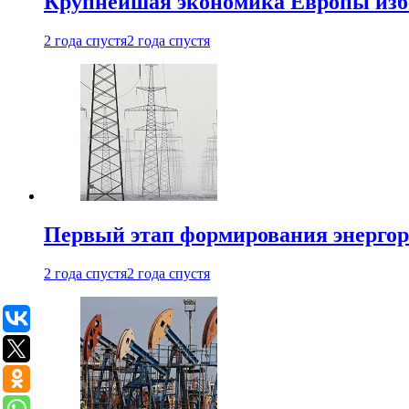
Крупнейшая экономика Европы изб
2 года спустя
2 года спустя
Первый этап формирования энергоры
2 года спустя
2 года спустя