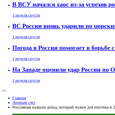
В ВСУ начался хаос из-за успехов р
1 неделя спустя
ВС России вновь ударили по морск
1 неделя спустя
Погода в России помогает в борьбе
1 неделя спустя
На Западе оценили удар России по О
1 неделя спустя
Главная
Личный счет
Россиянам назвали доход, который нужен для ипотеки в 2