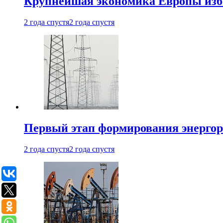
Крупнейшая экономика Европы изб
2 года спустя
2 года спустя
Первый этап формирования энергоры
2 года спустя
2 года спустя