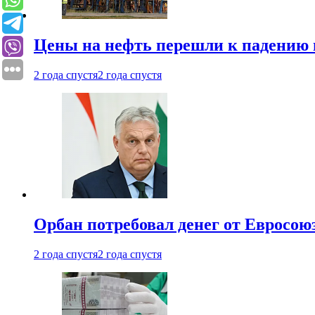
Цены на нефть перешли к падению
2 года спустя
2 года спустя
Орбан потребовал денег от Евросою
2 года спустя
2 года спустя