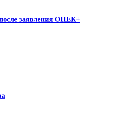
 после заявления ОПЕК+
за