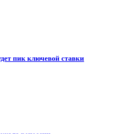
удет пик ключевой ставки