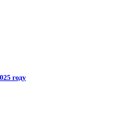
025 году