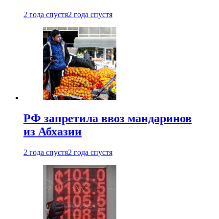
2 года спустя
2 года спустя
РФ запретила ввоз мандаринов
из Абхазии
2 года спустя
2 года спустя