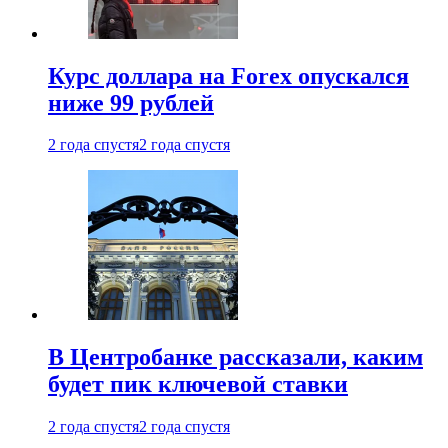
Курс доллара на Forex опускался
ниже 99 рублей
2 года спустя
2 года спустя
В Центробанке рассказали, каким
будет пик ключевой ставки
2 года спустя
2 года спустя