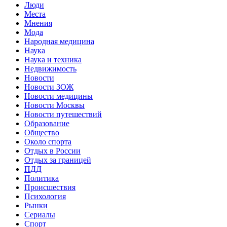
Люди
Места
Мнения
Мода
Народная медицина
Наука
Наука и техника
Недвижимость
Новости
Новости ЗОЖ
Новости медицины
Новости Москвы
Новости путешествий
Образование
Общество
Около спорта
Отдых в России
Отдых за границей
ПДД
Политика
Происшествия
Психология
Рынки
Сериалы
Спорт