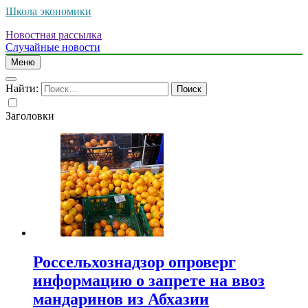
Школа экономики
Новостная рассылка
Случайные новости
Меню
Найти:
Заголовки
Россельхознадзор опроверг
информацию о запрете на ввоз
мандаринов из Абхазии