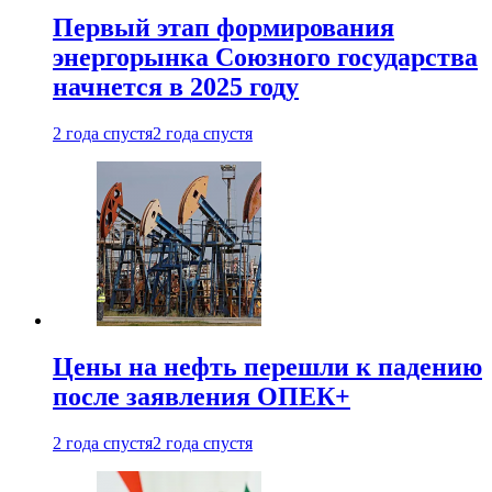
Первый этап формирования
энергорынка Союзного государства
начнется в 2025 году
2 года спустя
2 года спустя
Цены на нефть перешли к падению
после заявления ОПЕК+
2 года спустя
2 года спустя