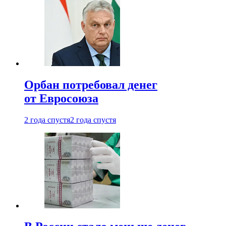
Орбан потребовал денег
от Евросоюза
2 года спустя
2 года спустя