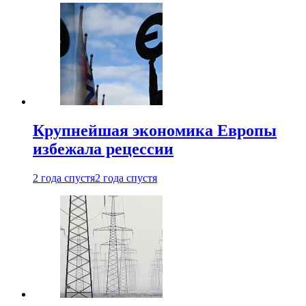
Крупнейшая экономика Европы
избежала рецессии
2 года спустя
2 года спустя