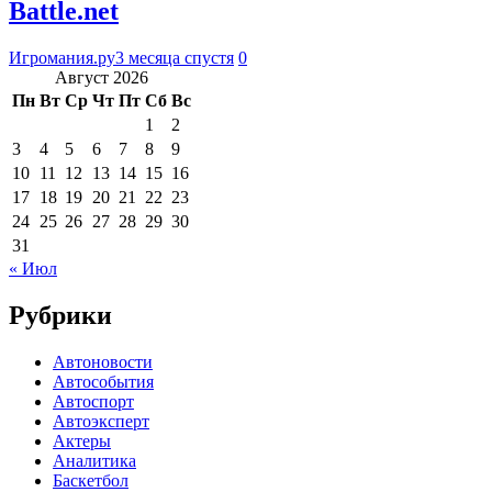
Battle.net
Игромания.ру
3 месяца спустя
0
Август 2026
Пн
Вт
Ср
Чт
Пт
Сб
Вс
1
2
3
4
5
6
7
8
9
10
11
12
13
14
15
16
17
18
19
20
21
22
23
24
25
26
27
28
29
30
31
« Июл
Рубрики
Автоновости
Автособытия
Автоспорт
Автоэксперт
Актеры
Аналитика
Баскетбол