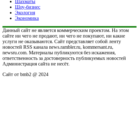
Шахматы
Шоу-бизнес
Экология
Экономика
Данный сайт не является коммерческим проектом. На этом
сайте ни чего не продают, ни чего не покупают, ни какие
услуги не оказываются. Сайт представляет собой ленту
новостей RSS канала news.rambler.ru, kommersant.ru,
newsru.com. Материалы публикуются без искажения,
ответственность за достоверность публикуемых новостей
Администрация сайта не несёт.
Сайт от bmb2 @ 2024