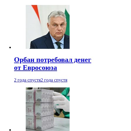
Орбан потребовал денег
от Евросоюза
2 года спустя
2 года спустя