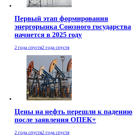
Первый этап формирования
энергорынка Союзного государства
начнется в 2025 году
2 года спустя
2 года спустя
Цены на нефть перешли к падению
после заявления ОПЕК+
2 года спустя
2 года спустя