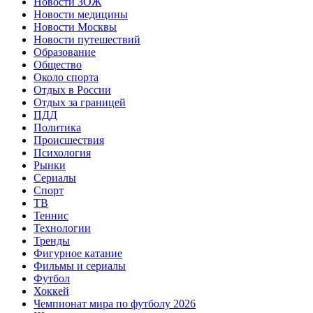
Новости ЗОЖ
Новости медицины
Новости Москвы
Новости путешествий
Образование
Общество
Около спорта
Отдых в России
Отдых за границей
ПДД
Политика
Происшествия
Психология
Рынки
Сериалы
Спорт
ТВ
Теннис
Технологии
Тренды
Фигурное катание
Фильмы и сериалы
Футбол
Хоккей
Чемпионат мира по футболу 2026