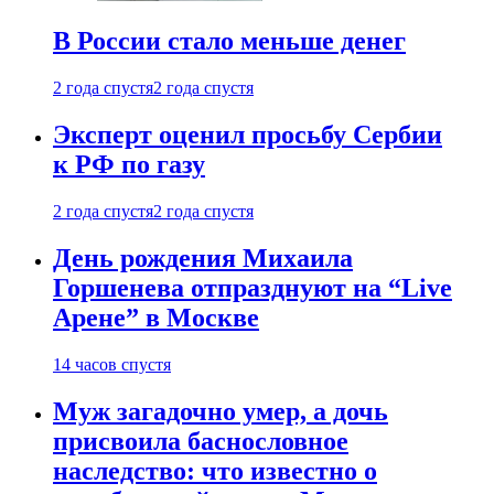
В России стало меньше денег
2 года спустя
2 года спустя
Эксперт оценил просьбу Сербии
к РФ по газу
2 года спустя
2 года спустя
День рождения Михаила
Горшенева отпразднуют на “Live
Арене” в Москве
14 часов спустя
Муж загадочно умер, а дочь
присвоила баснословное
наследство: что известно о