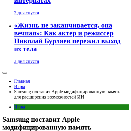
интернатах
2 дня спустя
«Жизнь не заканчивается, она
вечная»: Как актер и режиссер
Николай Бурляев пережил выход
из тела
3 дня спустя
Главная
Игры
Samsung поставит Apple модифицированную память
для расширения возможностей ИИ
Игры
Samsung поставит Apple
модифицированную память