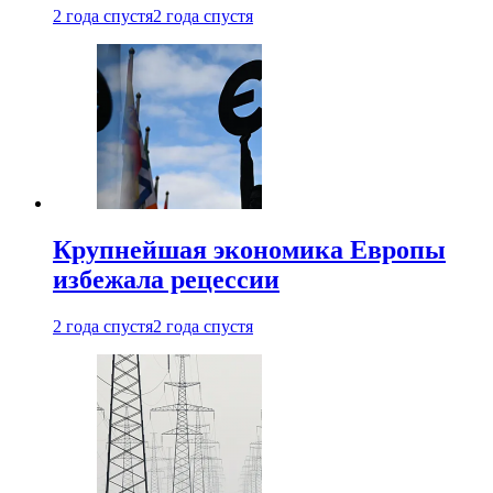
2 года спустя
2 года спустя
Крупнейшая экономика Европы
избежала рецессии
2 года спустя
2 года спустя