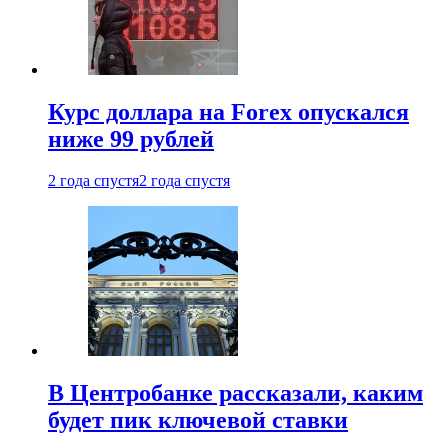
Курс доллара на Forex опускался
ниже 99 рублей
2 года спустя
2 года спустя
В Центробанке рассказали, каким
будет пик ключевой ставки