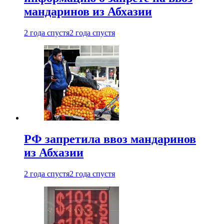
мандаринов из Абхазии
2 года спустя
2 года спустя
РФ запретила ввоз мандаринов
из Абхазии
2 года спустя
2 года спустя