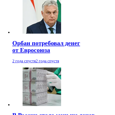
Орбан потребовал денег
от Евросоюза
2 года спустя
2 года спустя