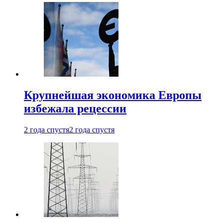
Крупнейшая экономика Европы
избежала рецессии
2 года спустя
2 года спустя