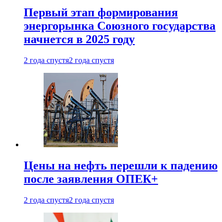
Первый этап формирования
энергорынка Союзного государства
начнется в 2025 году
2 года спустя
2 года спустя
Цены на нефть перешли к падению
после заявления ОПЕК+
2 года спустя
2 года спустя