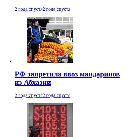
2 года спустя
2 года спустя
РФ запретила ввоз мандаринов
из Абхазии
2 года спустя
2 года спустя