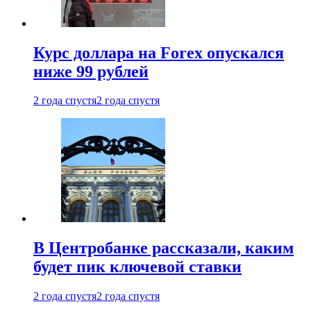
Курс доллара на Forex опускался
ниже 99 рублей
2 года спустя
2 года спустя
В Центробанке рассказали, каким
будет пик ключевой ставки
2 года спустя
2 года спустя