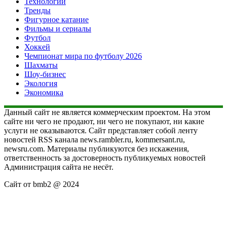
Технологии
Тренды
Фигурное катание
Фильмы и сериалы
Футбол
Хоккей
Чемпионат мира по футболу 2026
Шахматы
Шоу-бизнес
Экология
Экономика
Данный сайт не является коммерческим проектом. На этом
сайте ни чего не продают, ни чего не покупают, ни какие
услуги не оказываются. Сайт представляет собой ленту
новостей RSS канала news.rambler.ru, kommersant.ru,
newsru.com. Материалы публикуются без искажения,
ответственность за достоверность публикуемых новостей
Администрация сайта не несёт.
Сайт от bmb2 @ 2024