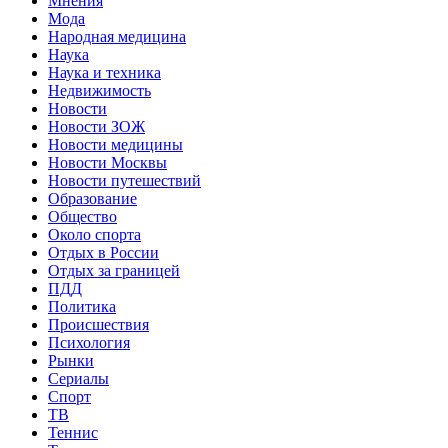
Мнения
Мода
Народная медицина
Наука
Наука и техника
Недвижимость
Новости
Новости ЗОЖ
Новости медицины
Новости Москвы
Новости путешествий
Образование
Общество
Около спорта
Отдых в России
Отдых за границей
ПДД
Политика
Происшествия
Психология
Рынки
Сериалы
Спорт
ТВ
Теннис