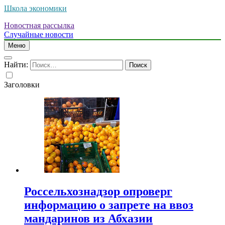
Школа экономики
Новостная рассылка
Случайные новости
Меню
Найти:
Заголовки
Россельхознадзор опроверг
информацию о запрете на ввоз
мандаринов из Абхазии