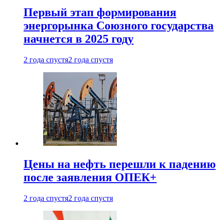
Первый этап формирования
энергорынка Союзного государства
начнется в 2025 году
2 года спустя
2 года спустя
Цены на нефть перешли к падению
после заявления ОПЕК+
2 года спустя
2 года спустя