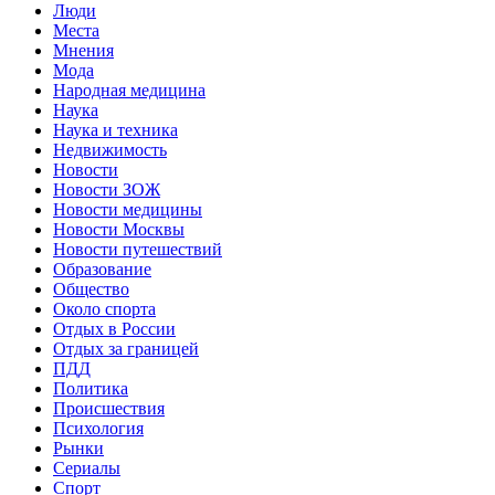
Люди
Места
Мнения
Мода
Народная медицина
Наука
Наука и техника
Недвижимость
Новости
Новости ЗОЖ
Новости медицины
Новости Москвы
Новости путешествий
Образование
Общество
Около спорта
Отдых в России
Отдых за границей
ПДД
Политика
Происшествия
Психология
Рынки
Сериалы
Спорт