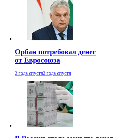
Орбан потребовал денег
от Евросоюза
2 года спустя
2 года спустя