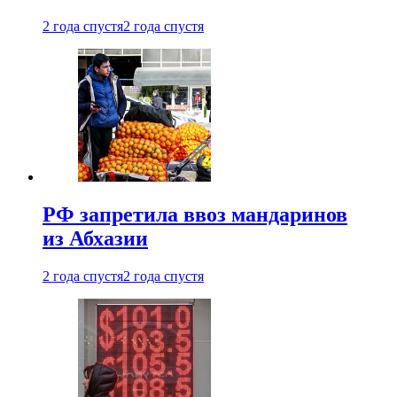
2 года спустя
2 года спустя
РФ запретила ввоз мандаринов
из Абхазии
2 года спустя
2 года спустя