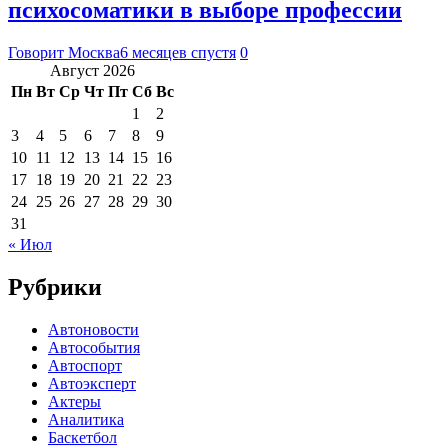
психосоматики в выборе профессии
Говорит Москва
6 месяцев спустя
0
Август 2026
Пн
Вт
Ср
Чт
Пт
Сб
Вс
1
2
3
4
5
6
7
8
9
10
11
12
13
14
15
16
17
18
19
20
21
22
23
24
25
26
27
28
29
30
31
« Июл
Рубрики
Автоновости
Автособытия
Автоспорт
Автоэксперт
Актеры
Аналитика
Баскетбол