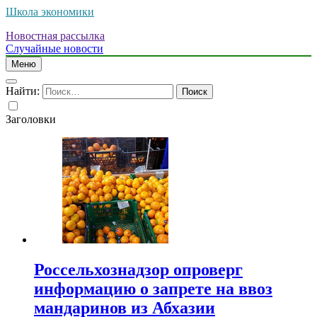
Школа экономики
Новостная рассылка
Случайные новости
Меню
Найти:
Заголовки
Россельхознадзор опроверг
информацию о запрете на ввоз
мандаринов из Абхазии