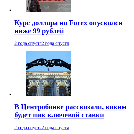
Курс доллара на Forex опускался
ниже 99 рублей
2 года спустя
2 года спустя
В Центробанке рассказали, каким
будет пик ключевой ставки
2 года спустя
2 года спустя