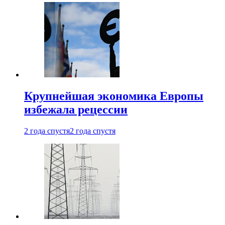
Крупнейшая экономика Европы
избежала рецессии
2 года спустя
2 года спустя