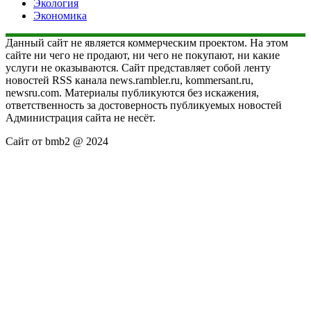
Экология
Экономика
Данный сайт не является коммерческим проектом. На этом
сайте ни чего не продают, ни чего не покупают, ни какие
услуги не оказываются. Сайт представляет собой ленту
новостей RSS канала news.rambler.ru, kommersant.ru,
newsru.com. Материалы публикуются без искажения,
ответственность за достоверность публикуемых новостей
Администрация сайта не несёт.
Сайт от bmb2 @ 2024