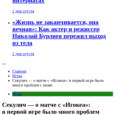
интернатах
2 дня спустя
«Жизнь не заканчивается, она
вечная»: Как актер и режиссер
Николай Бурляев пережил выход
из тела
2 дня спустя
Главная
Игры
Секулич — о матче с «Игокеа»: в первой игре было
много проблем с ними
Игры
Секулич — о матче с «Игокеа»:
в первой игре было много проблем