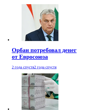
Орбан потребовал денег
от Евросоюза
2 года спустя
2 года спустя