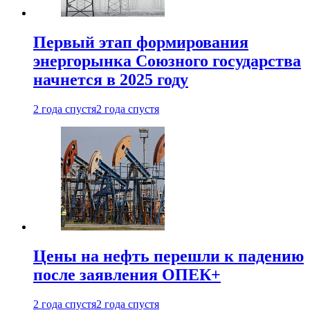
Первый этап формирования
энергорынка Союзного государства
начнется в 2025 году
2 года спустя
2 года спустя
Цены на нефть перешли к падению
после заявления ОПЕК+
2 года спустя
2 года спустя