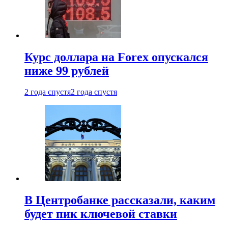
Курс доллара на Forex опускался
ниже 99 рублей
2 года спустя
2 года спустя
В Центробанке рассказали, каким
будет пик ключевой ставки