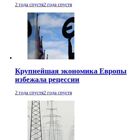
2 года спустя
2 года спустя
Крупнейшая экономика Европы
избежала рецессии
2 года спустя
2 года спустя