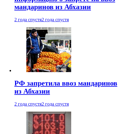
мандаринов из Абхазии
2 года спустя
2 года спустя
РФ запретила ввоз мандаринов
из Абхазии
2 года спустя
2 года спустя