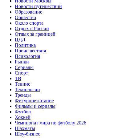
Новости Москвы
Новости путешествий
Образование
Общество
Около спорта
Отдых в России
Отдых за границей
ПДД
Политика
Происшествия
Психология
Рынки
Сериалы
Спорт
ТВ
Теннис
Технологии
Тренды
Фигурное катание
Фильмы и сериалы
Футбол
Хоккей
Чемпионат мира по футболу 2026
Шахматы
Шоу-бизнес