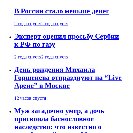
В России стало меньше денег
2 года спустя
2 года спустя
Эксперт оценил просьбу Сербии
к РФ по газу
2 года спустя
2 года спустя
День рождения Михаила
Горшенева отпразднуют на “Live
Арене” в Москве
12 часов спустя
Муж загадочно умер, а дочь
присвоила баснословное
наследство: что известно о