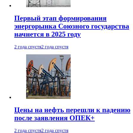
Первый этап формирования
энергорынка Союзного государства
начнется в 2025 году
2 года спустя
2 года спустя
Цены на нефть перешли к падению
после заявления ОПЕК+
2 года спустя
2 года спустя