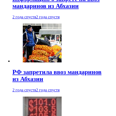
мандаринов из Абхазии
2 года спустя
2 года спустя
РФ запретила ввоз мандаринов
из Абхазии
2 года спустя
2 года спустя