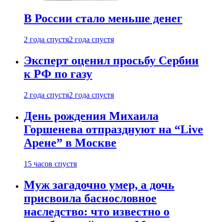
В России стало меньше денег
2 года спустя
2 года спустя
Эксперт оценил просьбу Сербии
к РФ по газу
2 года спустя
2 года спустя
День рождения Михаила
Горшенева отпразднуют на “Live
Арене” в Москве
15 часов спустя
Муж загадочно умер, а дочь
присвоила баснословное
наследство: что известно о