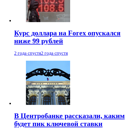
Курс доллара на Forex опускался
ниже 99 рублей
2 года спустя
2 года спустя
В Центробанке рассказали, каким
будет пик ключевой ставки