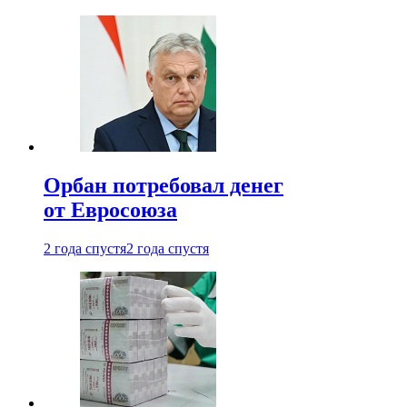
Орбан потребовал денег
от Евросоюза
2 года спустя
2 года спустя