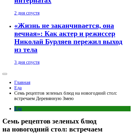
интернатах
2 дня спустя
«Жизнь не заканчивается, она
вечная»: Как актер и режиссер
Николай Бурляев пережил выход
из тела
3 дня спустя
Главная
Еда
Семь рецептов зеленых блюд на новогодний стол:
встречаем Деревянную Змею
Еда
Семь рецептов зеленых блюд
на новогодний стол: встречаем