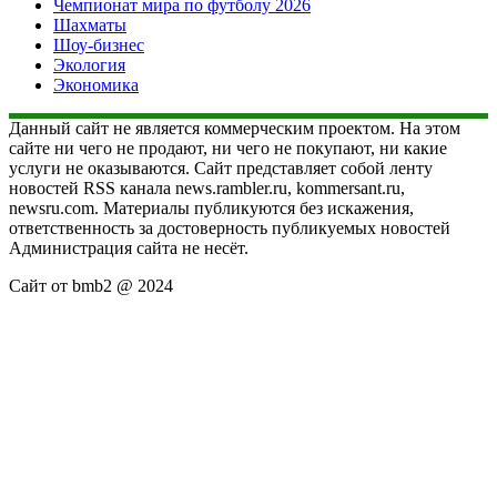
Чемпионат мира по футболу 2026
Шахматы
Шоу-бизнес
Экология
Экономика
Данный сайт не является коммерческим проектом. На этом
сайте ни чего не продают, ни чего не покупают, ни какие
услуги не оказываются. Сайт представляет собой ленту
новостей RSS канала news.rambler.ru, kommersant.ru,
newsru.com. Материалы публикуются без искажения,
ответственность за достоверность публикуемых новостей
Администрация сайта не несёт.
Сайт от bmb2 @ 2024