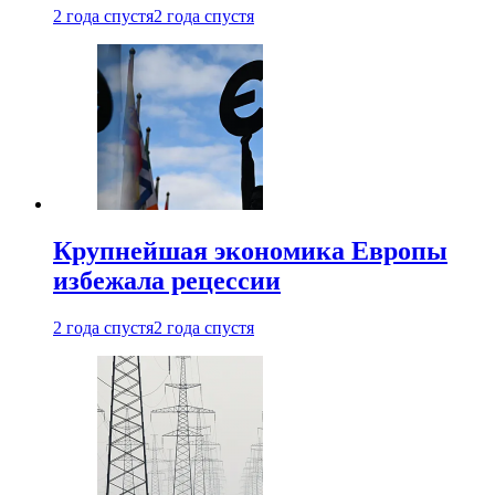
2 года спустя
2 года спустя
Крупнейшая экономика Европы
избежала рецессии
2 года спустя
2 года спустя