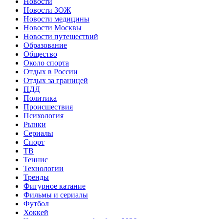
Новости
Новости ЗОЖ
Новости медицины
Новости Москвы
Новости путешествий
Образование
Общество
Около спорта
Отдых в России
Отдых за границей
ПДД
Политика
Происшествия
Психология
Рынки
Сериалы
Спорт
ТВ
Теннис
Технологии
Тренды
Фигурное катание
Фильмы и сериалы
Футбол
Хоккей