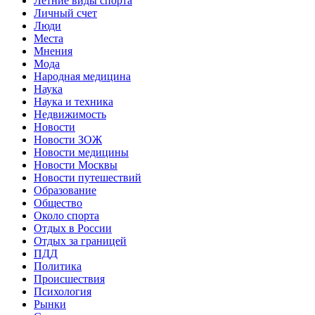
Летние виды спорта
Личный счет
Люди
Места
Мнения
Мода
Народная медицина
Наука
Наука и техника
Недвижимость
Новости
Новости ЗОЖ
Новости медицины
Новости Москвы
Новости путешествий
Образование
Общество
Около спорта
Отдых в России
Отдых за границей
ПДД
Политика
Происшествия
Психология
Рынки