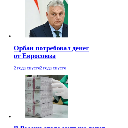
Орбан потребовал денег
от Евросоюза
2 года спустя
2 года спустя