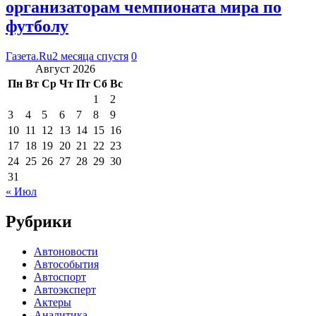
организаторам чемпионата мира по
футболу
Газета.Ru
2 месяца спустя
0
Август 2026
Пн
Вт
Ср
Чт
Пт
Сб
Вс
1
2
3
4
5
6
7
8
9
10
11
12
13
14
15
16
17
18
19
20
21
22
23
24
25
26
27
28
29
30
31
« Июл
Рубрики
Автоновости
Автособытия
Автоспорт
Автоэксперт
Актеры
Аналитика