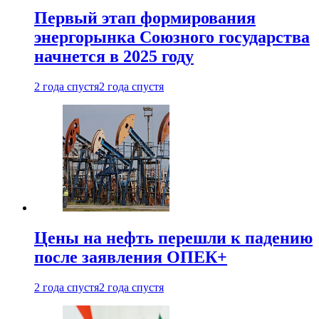
Первый этап формирования
энергорынка Союзного государства
начнется в 2025 году
2 года спустя
2 года спустя
Цены на нефть перешли к падению
после заявления ОПЕК+
2 года спустя
2 года спустя