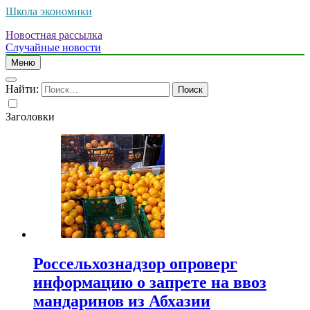
Школа экономики
Новостная рассылка
Случайные новости
Меню
Найти:
Заголовки
Россельхознадзор опроверг
информацию о запрете на ввоз
мандаринов из Абхазии