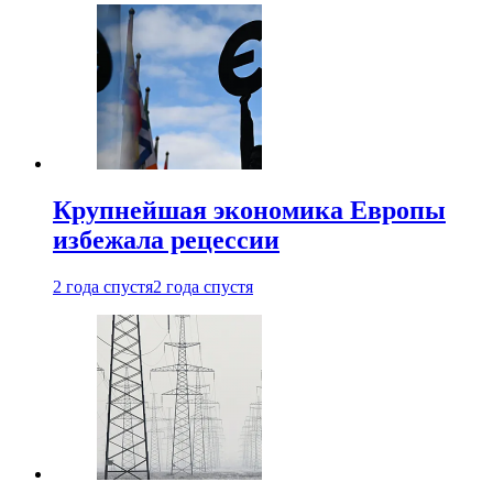
Крупнейшая экономика Европы
избежала рецессии
2 года спустя
2 года спустя