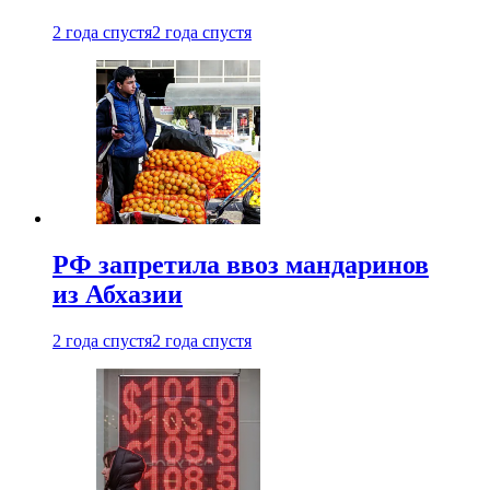
2 года спустя
2 года спустя
РФ запретила ввоз мандаринов
из Абхазии
2 года спустя
2 года спустя