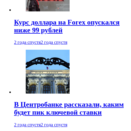
Курс доллара на Forex опускался
ниже 99 рублей
2 года спустя
2 года спустя
В Центробанке рассказали, каким
будет пик ключевой ставки
2 года спустя
2 года спустя