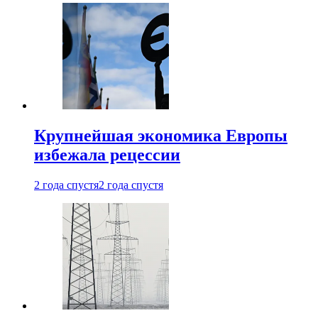
Крупнейшая экономика Европы
избежала рецессии
2 года спустя
2 года спустя