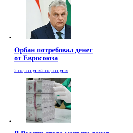
Орбан потребовал денег
от Евросоюза
2 года спустя
2 года спустя