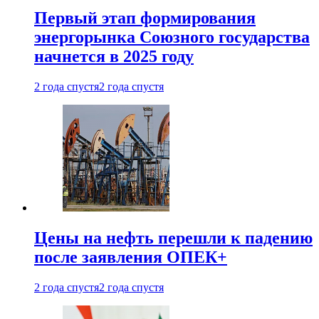
Первый этап формирования
энергорынка Союзного государства
начнется в 2025 году
2 года спустя
2 года спустя
Цены на нефть перешли к падению
после заявления ОПЕК+
2 года спустя
2 года спустя