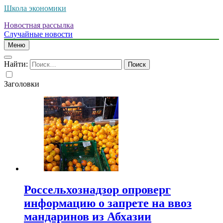
Школа экономики
Новостная рассылка
Случайные новости
Меню
Найти:
Заголовки
Россельхознадзор опроверг
информацию о запрете на ввоз
мандаринов из Абхазии