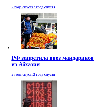
2 года спустя
2 года спустя
РФ запретила ввоз мандаринов
из Абхазии
2 года спустя
2 года спустя