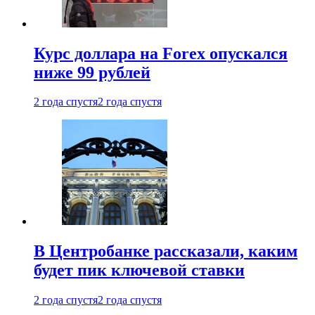
Курс доллара на Forex опускался
ниже 99 рублей
2 года спустя
2 года спустя
В Центробанке рассказали, каким
будет пик ключевой ставки
2 года спустя
2 года спустя