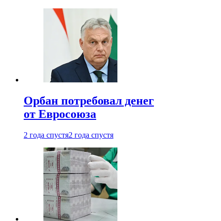
Орбан потребовал денег
от Евросоюза
2 года спустя
2 года спустя