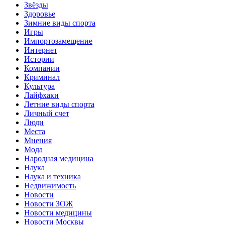
Звёзды
Здоровье
Зимние виды спорта
Игры
Импортозамещение
Интернет
Истории
Компании
Криминал
Культура
Лайфхаки
Летние виды спорта
Личный счет
Люди
Места
Мнения
Мода
Народная медицина
Наука
Наука и техника
Недвижимость
Новости
Новости ЗОЖ
Новости медицины
Новости Москвы