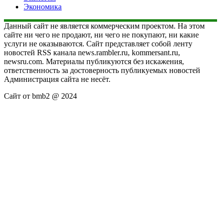
Экономика
Данный сайт не является коммерческим проектом. На этом
сайте ни чего не продают, ни чего не покупают, ни какие
услуги не оказываются. Сайт представляет собой ленту
новостей RSS канала news.rambler.ru, kommersant.ru,
newsru.com. Материалы публикуются без искажения,
ответственность за достоверность публикуемых новостей
Администрация сайта не несёт.
Сайт от bmb2 @ 2024