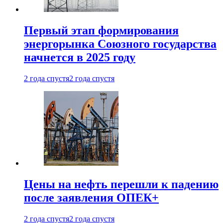
Первый этап формирования
энергорынка Союзного государства
начнется в 2025 году
2 года спустя
2 года спустя
Цены на нефть перешли к падению
после заявления ОПЕК+
2 года спустя
2 года спустя