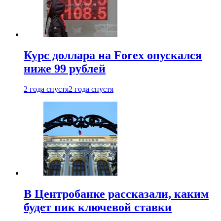
Курс доллара на Forex опускался
ниже 99 рублей
2 года спустя
2 года спустя
В Центробанке рассказали, каким
будет пик ключевой ставки