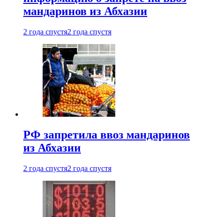
мандаринов из Абхазии
2 года спустя
2 года спустя
РФ запретила ввоз мандаринов
из Абхазии
2 года спустя
2 года спустя