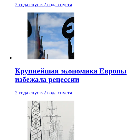
2 года спустя
2 года спустя
Крупнейшая экономика Европы
избежала рецессии
2 года спустя
2 года спустя