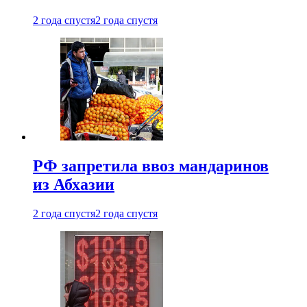
2 года спустя
2 года спустя
РФ запретила ввоз мандаринов
из Абхазии
2 года спустя
2 года спустя