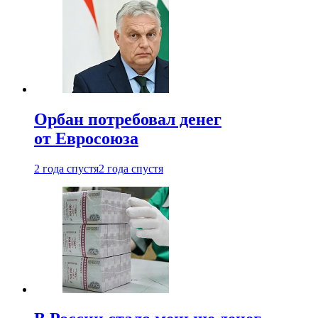
Орбан потребовал денег
от Евросоюза
2 года спустя
2 года спустя