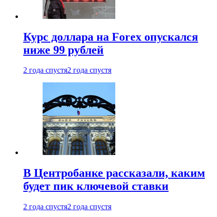
Курс доллара на Forex опускался
ниже 99 рублей
2 года спустя
2 года спустя
В Центробанке рассказали, каким
будет пик ключевой ставки
2 года спустя
2 года спустя