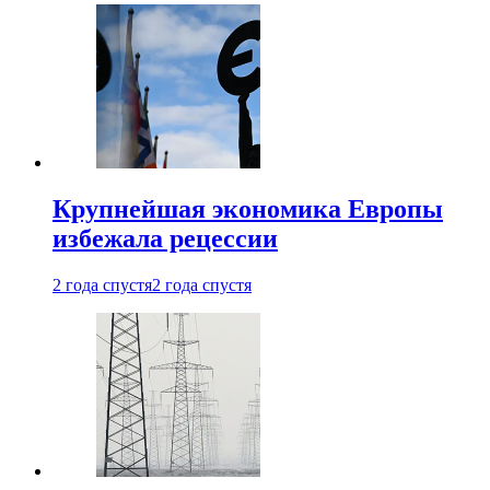
Крупнейшая экономика Европы
избежала рецессии
2 года спустя
2 года спустя