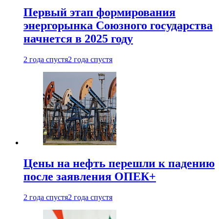
Первый этап формирования
энергорынка Союзного государства
начнется в 2025 году
2 года спустя
2 года спустя
Цены на нефть перешли к падению
после заявления ОПЕК+
2 года спустя
2 года спустя