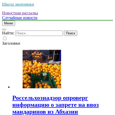
Школа экономики
Новостная рассылка
Случайные новости
Меню
Найти:
Заголовки
Россельхознадзор опроверг
информацию о запрете на ввоз
мандаринов из Абхазии