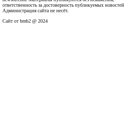
ответственность за достоверность публикуемых новостей
Администрация сайта не несёт.
Сайт от bmb2 @ 2024