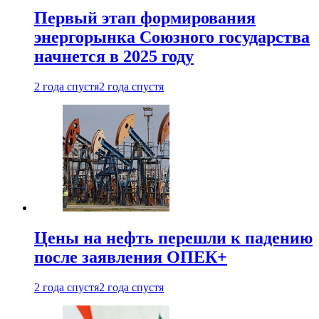
Первый этап формирования
энергорынка Союзного государства
начнется в 2025 году
2 года спустя
2 года спустя
Цены на нефть перешли к падению
после заявления ОПЕК+
2 года спустя
2 года спустя