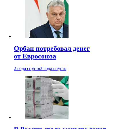
Орбан потребовал денег
от Евросоюза
2 года спустя
2 года спустя