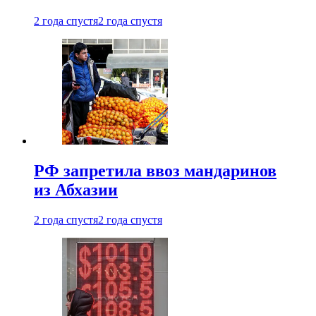
2 года спустя
2 года спустя
РФ запретила ввоз мандаринов
из Абхазии
2 года спустя
2 года спустя