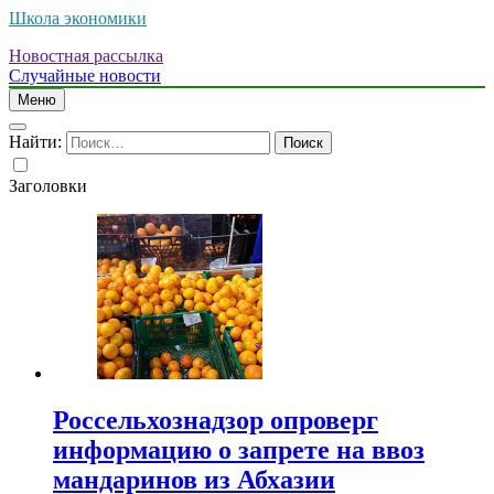
Школа экономики
Новостная рассылка
Случайные новости
Меню
Найти:
Заголовки
Россельхознадзор опроверг
информацию о запрете на ввоз
мандаринов из Абхазии