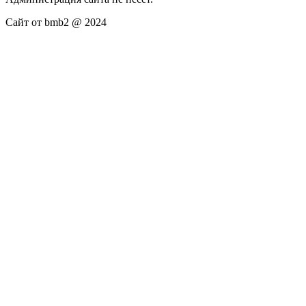
Сайт от bmb2 @ 2024