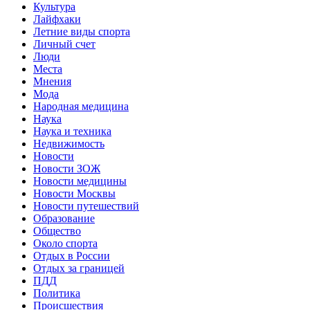
Культура
Лайфхаки
Летние виды спорта
Личный счет
Люди
Места
Мнения
Мода
Народная медицина
Наука
Наука и техника
Недвижимость
Новости
Новости ЗОЖ
Новости медицины
Новости Москвы
Новости путешествий
Образование
Общество
Около спорта
Отдых в России
Отдых за границей
ПДД
Политика
Происшествия