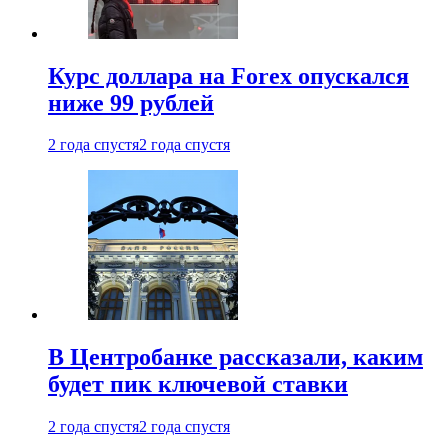
Курс доллара на Forex опускался
ниже 99 рублей
2 года спустя
2 года спустя
В Центробанке рассказали, каким
будет пик ключевой ставки
2 года спустя
2 года спустя