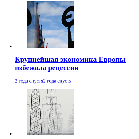
Крупнейшая экономика Европы
избежала рецессии
2 года спустя
2 года спустя