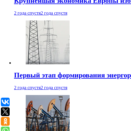
Крупнейшая экономика Европы изб
2 года спустя
2 года спустя
Первый этап формирования энергоры
2 года спустя
2 года спустя