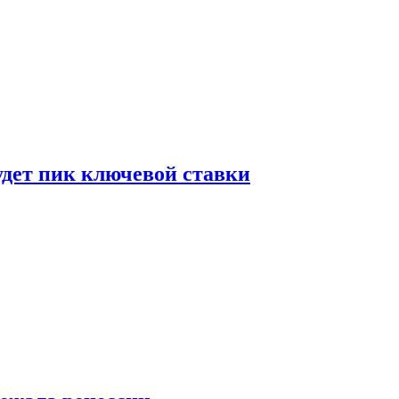
удет пик ключевой ставки