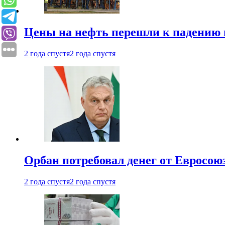
Цены на нефть перешли к падению
2 года спустя
2 года спустя
Орбан потребовал денег от Евросою
2 года спустя
2 года спустя