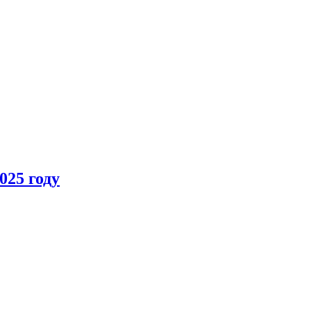
025 году