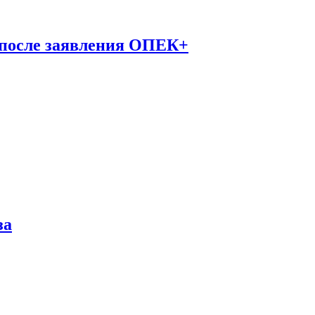
 после заявления ОПЕК+
за