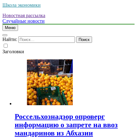
Школа экономики
Новостная рассылка
Случайные новости
Меню
Найти:
Заголовки
Россельхознадзор опроверг
информацию о запрете на ввоз
мандаринов из Абхазии