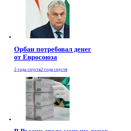
Орбан потребовал денег
от Евросоюза
2 года спустя
2 года спустя