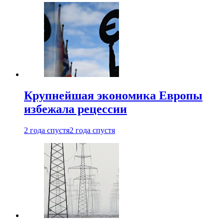
Крупнейшая экономика Европы
избежала рецессии
2 года спустя
2 года спустя