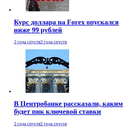
Курс доллара на Forex опускался
ниже 99 рублей
2 года спустя
2 года спустя
В Центробанке рассказали, каким
будет пик ключевой ставки
2 года спустя
2 года спустя