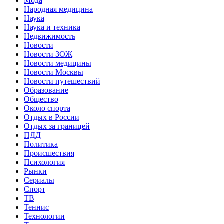
Мода
Народная медицина
Наука
Наука и техника
Недвижимость
Новости
Новости ЗОЖ
Новости медицины
Новости Москвы
Новости путешествий
Образование
Общество
Около спорта
Отдых в России
Отдых за границей
ПДД
Политика
Происшествия
Психология
Рынки
Сериалы
Спорт
ТВ
Теннис
Технологии