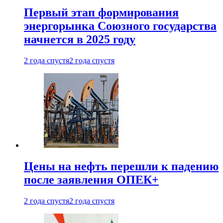
Первый этап формирования
энергорынка Союзного государства
начнется в 2025 году
2 года спустя
2 года спустя
Цены на нефть перешли к падению
после заявления ОПЕК+
2 года спустя
2 года спустя