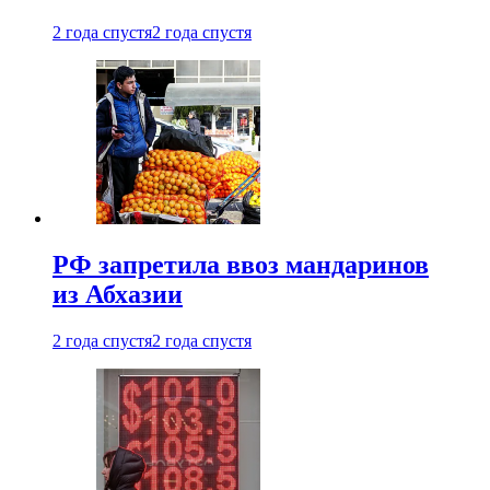
2 года спустя
2 года спустя
РФ запретила ввоз мандаринов
из Абхазии
2 года спустя
2 года спустя