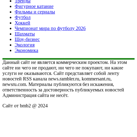
Тренды
Фигурное катание
Фильмы и сериалы
Футбол
Хоккей
Чемпионат мира по футболу 2026
Шахматы
Шоу-бизнес
Экология
Экономика
Данный сайт не является коммерческим проектом. На этом
сайте ни чего не продают, ни чего не покупают, ни какие
услуги не оказываются. Сайт представляет собой ленту
новостей RSS канала news.rambler.ru, kommersant.ru,
newsru.com. Материалы публикуются без искажения,
ответственность за достоверность публикуемых новостей
Администрация сайта не несёт.
Сайт от bmb2 @ 2024