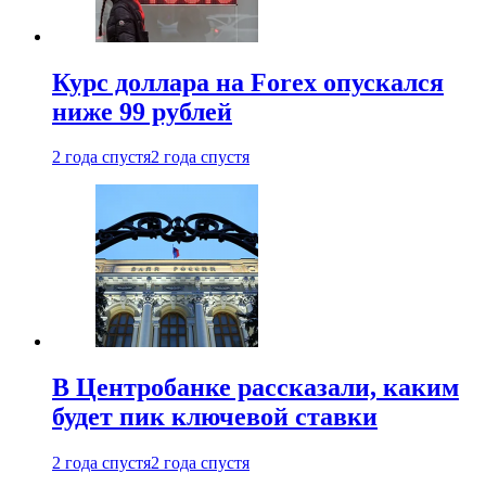
Курс доллара на Forex опускался
ниже 99 рублей
2 года спустя
2 года спустя
В Центробанке рассказали, каким
будет пик ключевой ставки
2 года спустя
2 года спустя