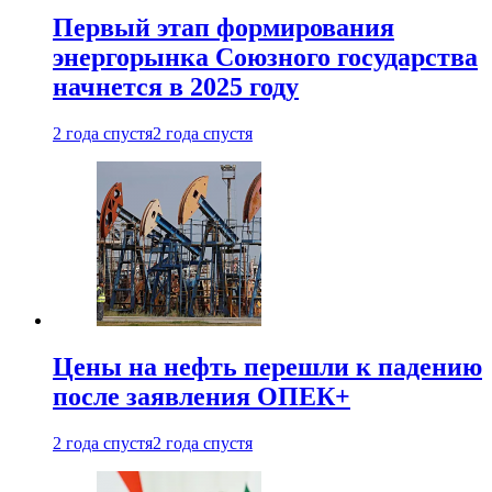
Первый этап формирования
энергорынка Союзного государства
начнется в 2025 году
2 года спустя
2 года спустя
Цены на нефть перешли к падению
после заявления ОПЕК+
2 года спустя
2 года спустя