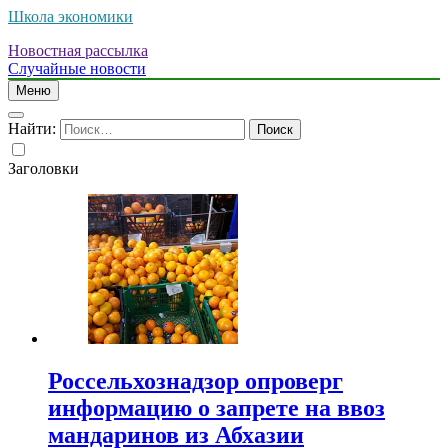
Школа экономики
Новостная рассылка
Случайные новости
Меню
Найти:
Заголовки
Россельхознадзор опроверг
информацию о запрете на ввоз
мандаринов из Абхазии