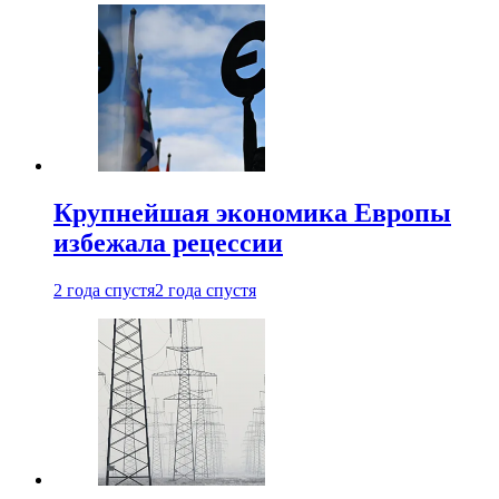
Крупнейшая экономика Европы
избежала рецессии
2 года спустя
2 года спустя