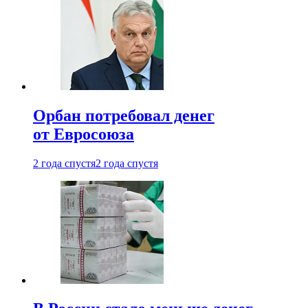
Орбан потребовал денег
от Евросоюза
2 года спустя
2 года спустя