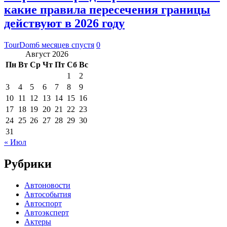
какие правила пересечения границы
действуют в 2026 году
TourDom
6 месяцев спустя
0
Август 2026
Пн
Вт
Ср
Чт
Пт
Сб
Вс
1
2
3
4
5
6
7
8
9
10
11
12
13
14
15
16
17
18
19
20
21
22
23
24
25
26
27
28
29
30
31
« Июл
Рубрики
Автоновости
Автособытия
Автоспорт
Автоэксперт
Актеры