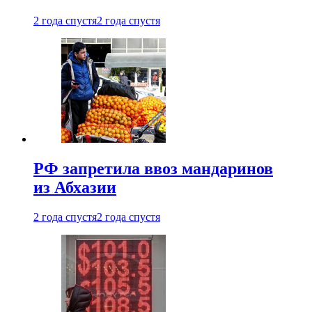
2 года спустя
2 года спустя
РФ запретила ввоз мандаринов
из Абхазии
2 года спустя
2 года спустя