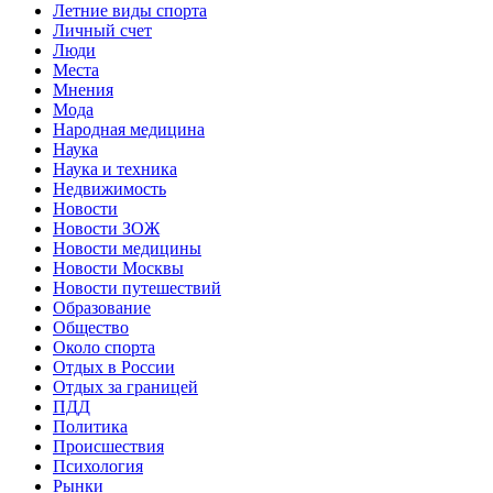
Летние виды спорта
Личный счет
Люди
Места
Мнения
Мода
Народная медицина
Наука
Наука и техника
Недвижимость
Новости
Новости ЗОЖ
Новости медицины
Новости Москвы
Новости путешествий
Образование
Общество
Около спорта
Отдых в России
Отдых за границей
ПДД
Политика
Происшествия
Психология
Рынки