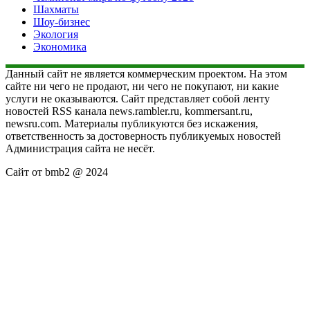
Шахматы
Шоу-бизнес
Экология
Экономика
Данный сайт не является коммерческим проектом. На этом
сайте ни чего не продают, ни чего не покупают, ни какие
услуги не оказываются. Сайт представляет собой ленту
новостей RSS канала news.rambler.ru, kommersant.ru,
newsru.com. Материалы публикуются без искажения,
ответственность за достоверность публикуемых новостей
Администрация сайта не несёт.
Сайт от bmb2 @ 2024