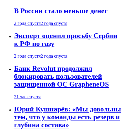
В России стало меньше денег
2 года спустя
2 года спустя
Эксперт оценил просьбу Сербии
к РФ по газу
2 года спустя
2 года спустя
Банк Revolut продолжил
блокировать пользователей
защищенной ОС GrapheneOS
21 час спустя
Юрий Кушнарёв: «Мы довольны
тем, что у команды есть резерв и
глубина состава»