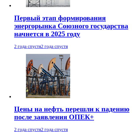
Первый этап формирования
энергорынка Союзного государства
начнется в 2025 году
2 года спустя
2 года спустя
Цены на нефть перешли к падению
после заявления ОПЕК+
2 года спустя
2 года спустя