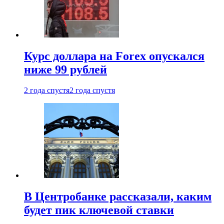
Курс доллара на Forex опускался
ниже 99 рублей
2 года спустя
2 года спустя
В Центробанке рассказали, каким
будет пик ключевой ставки