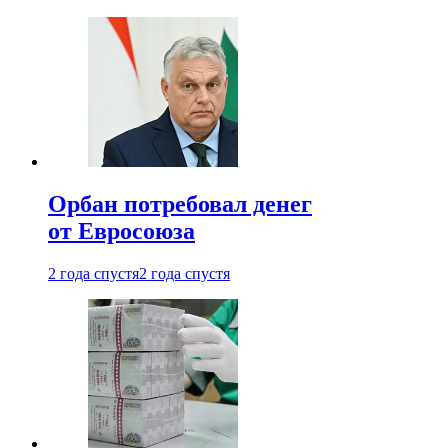
Орбан потребовал денег
от Евросоюза
2 года спустя
2 года спустя