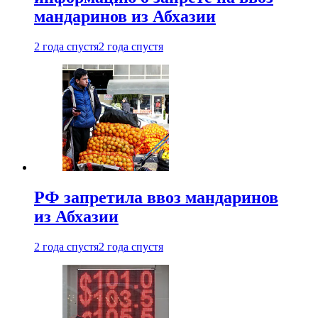
мандаринов из Абхазии
2 года спустя
2 года спустя
РФ запретила ввоз мандаринов
из Абхазии
2 года спустя
2 года спустя