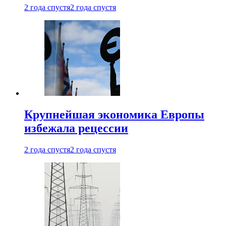
2 года спустя
2 года спустя
Крупнейшая экономика Европы
избежала рецессии
2 года спустя
2 года спустя