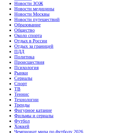
Новости ЗОЖ
Новости медицины
Новости Москвы
Новости путешествий
Образование
Общество
Около спорта
Отдых в России
Отдых за границей
ПДД
Политика
Происшествия
Психология
Рынки
Сериалы
Спорт
ТВ
Теннис
Технологии
Тренды
Фигурное катание
Фильмы и сериалы
Футбол
Хоккей
Чемпионат мира по футболу 2026