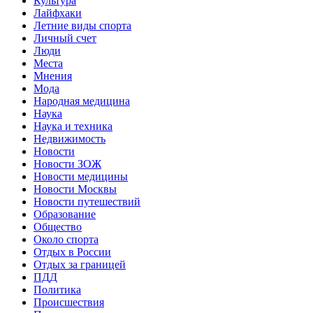
Культура
Лайфхаки
Летние виды спорта
Личный счет
Люди
Места
Мнения
Мода
Народная медицина
Наука
Наука и техника
Недвижимость
Новости
Новости ЗОЖ
Новости медицины
Новости Москвы
Новости путешествий
Образование
Общество
Около спорта
Отдых в России
Отдых за границей
ПДД
Политика
Происшествия