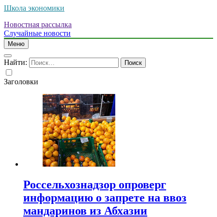
Школа экономики
Новостная рассылка
Случайные новости
Меню
Найти:
Заголовки
Россельхознадзор опроверг
информацию о запрете на ввоз
мандаринов из Абхазии