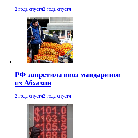
2 года спустя
2 года спустя
РФ запретила ввоз мандаринов
из Абхазии
2 года спустя
2 года спустя