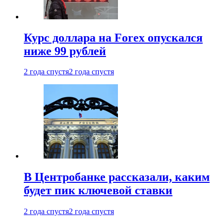
Курс доллара на Forex опускался
ниже 99 рублей
2 года спустя
2 года спустя
В Центробанке рассказали, каким
будет пик ключевой ставки
2 года спустя
2 года спустя