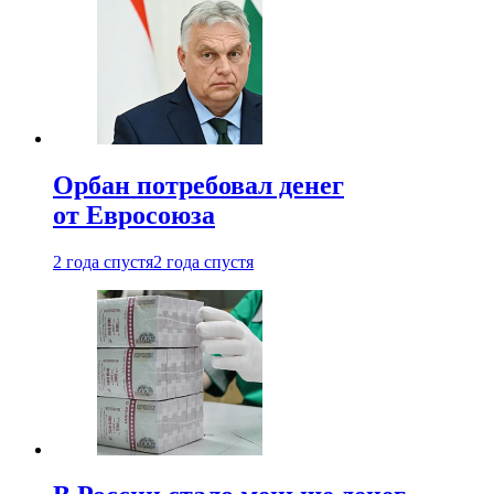
Орбан потребовал денег
от Евросоюза
2 года спустя
2 года спустя