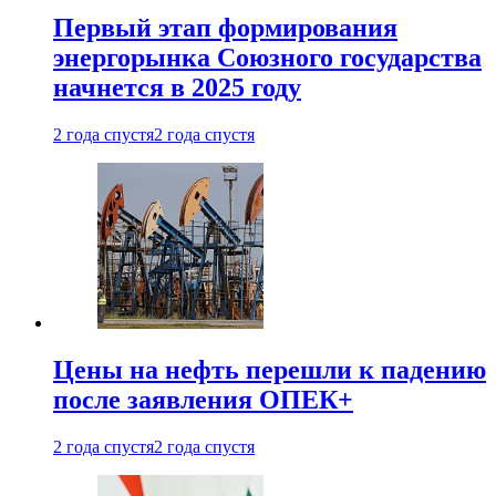
Первый этап формирования
энергорынка Союзного государства
начнется в 2025 году
2 года спустя
2 года спустя
Цены на нефть перешли к падению
после заявления ОПЕК+
2 года спустя
2 года спустя