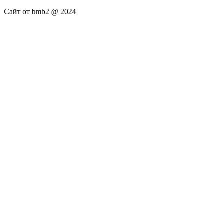
Сайт от bmb2 @ 2024