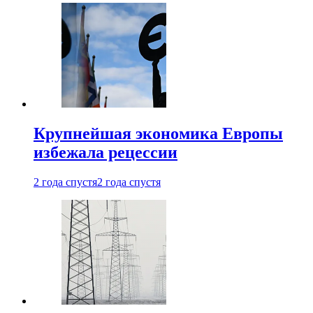
Крупнейшая экономика Европы
избежала рецессии
2 года спустя
2 года спустя