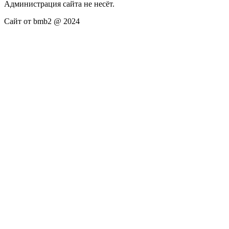
Администрация сайта не несёт.
Сайт от bmb2 @ 2024