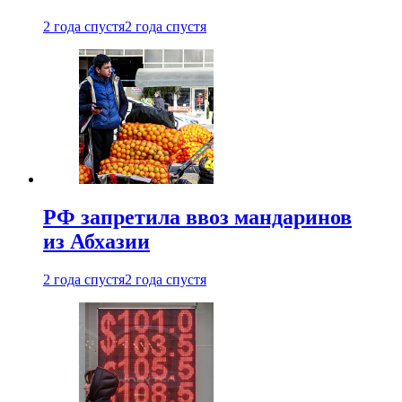
2 года спустя
2 года спустя
РФ запретила ввоз мандаринов
из Абхазии
2 года спустя
2 года спустя