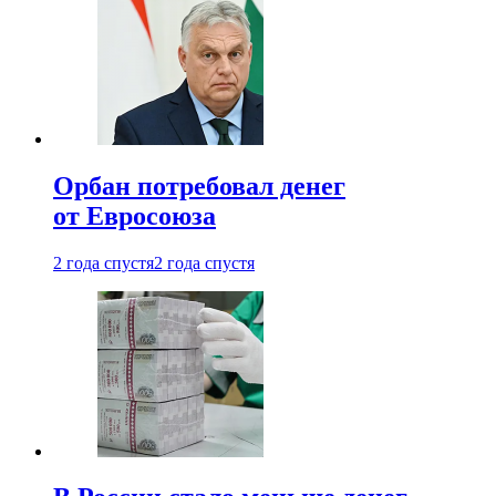
Орбан потребовал денег
от Евросоюза
2 года спустя
2 года спустя