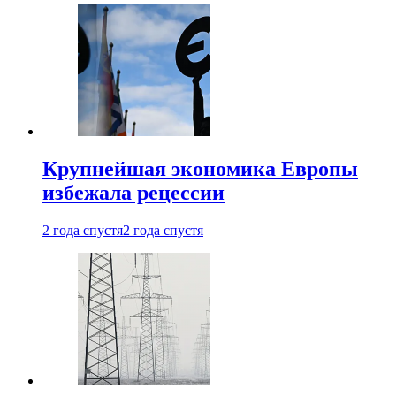
Крупнейшая экономика Европы
избежала рецессии
2 года спустя
2 года спустя