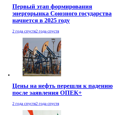
Первый этап формирования
энергорынка Союзного государства
начнется в 2025 году
2 года спустя
2 года спустя
Цены на нефть перешли к падению
после заявления ОПЕК+
2 года спустя
2 года спустя