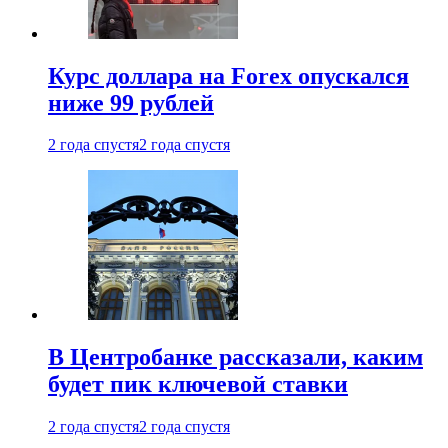
Курс доллара на Forex опускался
ниже 99 рублей
2 года спустя
2 года спустя
В Центробанке рассказали, каким
будет пик ключевой ставки
2 года спустя
2 года спустя