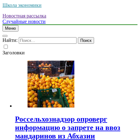
Школа экономики
Новостная рассылка
Случайные новости
Меню
Найти:
Заголовки
Россельхознадзор опроверг
информацию о запрете на ввоз
мандаринов из Абхазии