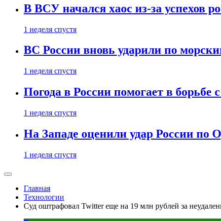
В ВСУ начался хаос из-за успехов р
1 неделя спустя
ВС России вновь ударили по морск
1 неделя спустя
Погода в России помогает в борьбе
1 неделя спустя
На Западе оценили удар России по О
1 неделя спустя
Главная
Технологии
Суд оштрафовал Twitter еще на 19 млн рублей за неудале