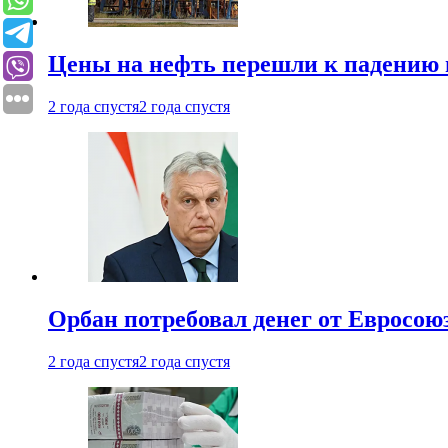
Цены на нефть перешли к падению
2 года спустя
2 года спустя
Орбан потребовал денег от Евросою
2 года спустя
2 года спустя