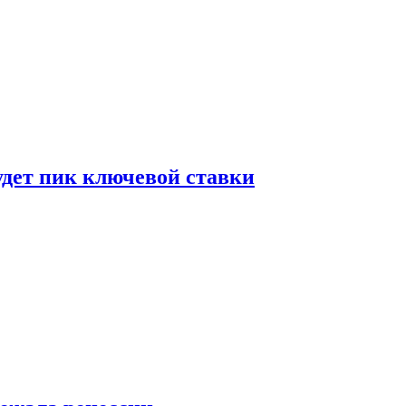
удет пик ключевой ставки