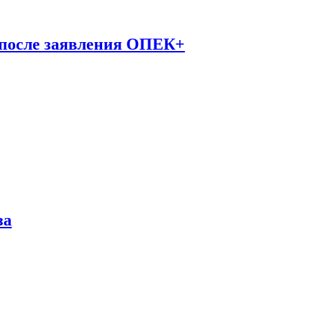
 после заявления ОПЕК+
за