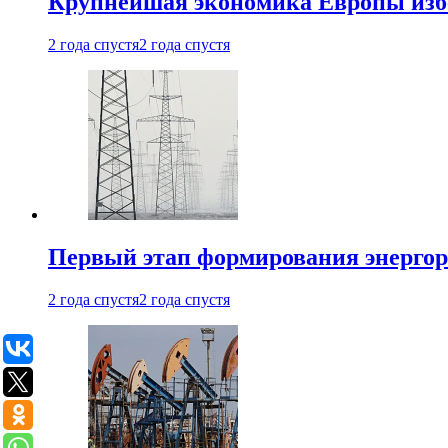
Крупнейшая экономика Европы изб
2 года спустя
2 года спустя
Первый этап формирования энергоры
2 года спустя
2 года спустя