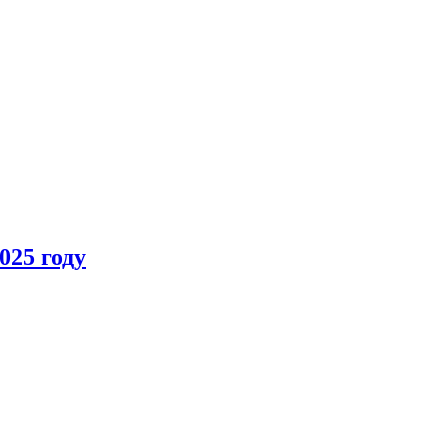
025 году