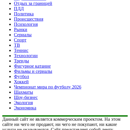
Отдых за границей
ПДД
Политика
Происшествия
Психология
Рынки
Сериалы
Спорт
ТВ
Теннис
Технологии
Тренды
Фигурное катание
Фильмы и сериалы
Футбол
Хоккей
Чемпионат мира по футболу 2026
Шахматы
Шоу-бизнес
Экология
Экономика
Данный сайт не является коммерческим проектом. На этом
сайте ни чего не продают, ни чего не покупают, ни какие
услуги не оказываются. Сайт представляет собой ленту