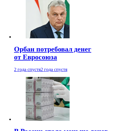
Орбан потребовал денег
от Евросоюза
2 года спустя
2 года спустя