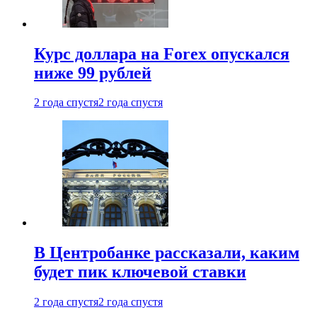
Курс доллара на Forex опускался
ниже 99 рублей
2 года спустя
2 года спустя
В Центробанке рассказали, каким
будет пик ключевой ставки
2 года спустя
2 года спустя