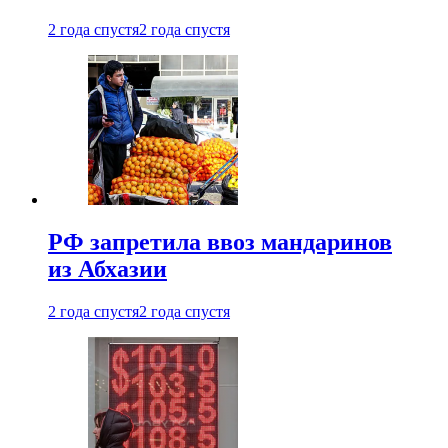
2 года спустя
2 года спустя
РФ запретила ввоз мандаринов
из Абхазии
2 года спустя
2 года спустя