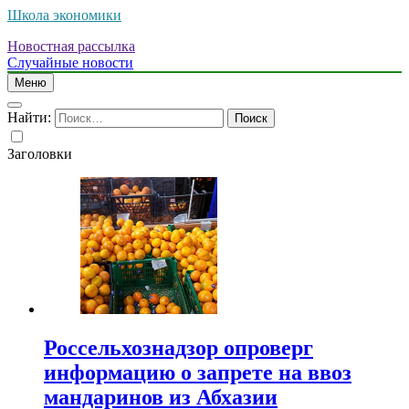
Школа экономики
Новостная рассылка
Случайные новости
Меню
Найти:
Заголовки
Россельхознадзор опроверг
информацию о запрете на ввоз
мандаринов из Абхазии