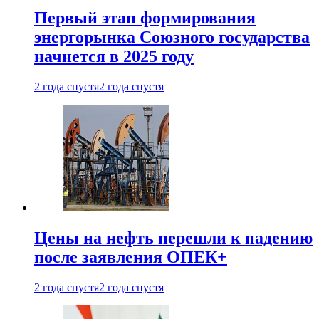
Первый этап формирования
энергорынка Союзного государства
начнется в 2025 году
2 года спустя
2 года спустя
Цены на нефть перешли к падению
после заявления ОПЕК+
2 года спустя
2 года спустя