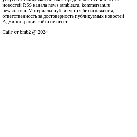
новостей RSS канала news.rambler.ru, kommersant.ru,
newsru.com. Материалы публикуются без искажения,
ответственность за достоверность публикуемых новостей
Администрация сайта не несёт.
Сайт от bmb2 @ 2024