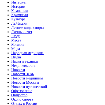
Интернет
Истории
Компании
Криминал
Культура
Лайфхаки
Летние виды спорта
Личный счет
Люди
Места
Мнения
Мода
Народная медицина
Наука
Наука и техника
Недвижимость
Новости
Новости ЗОЖ
Новости медицины
Новости Москвы
Новости путешествий
Образование
Общество
Около спорта
Отдых в России