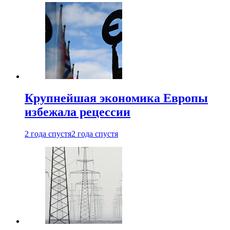
Крупнейшая экономика Европы
избежала рецессии
2 года спустя
2 года спустя