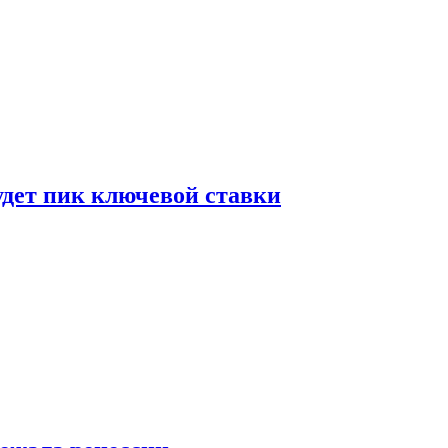
удет пик ключевой ставки