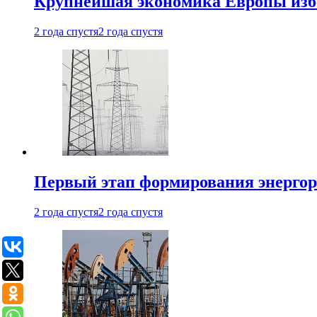
Крупнейшая экономика Европы изб
2 года спустя
2 года спустя
Первый этап формирования энергоры
2 года спустя
2 года спустя