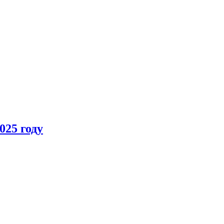
025 году