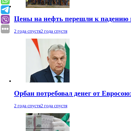
Цены на нефть перешли к падению
2 года спустя
2 года спустя
Орбан потребовал денег от Евросою
2 года спустя
2 года спустя