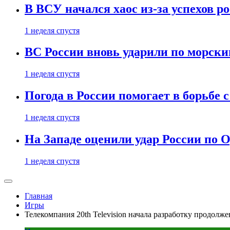
В ВСУ начался хаос из-за успехов р
1 неделя спустя
ВС России вновь ударили по морск
1 неделя спустя
Погода в России помогает в борьбе
1 неделя спустя
На Западе оценили удар России по О
1 неделя спустя
Главная
Игры
Телекомпания 20th Television начала разработку продолж