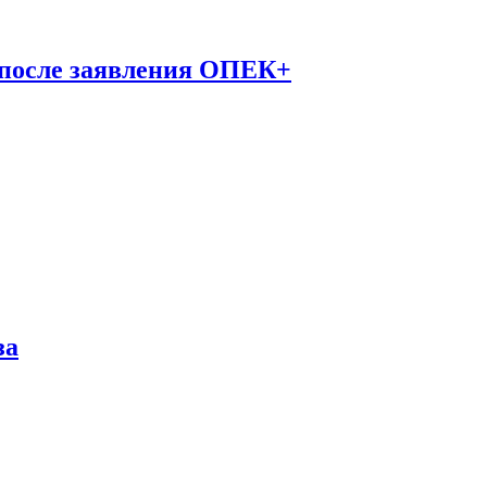
 после заявления ОПЕК+
за