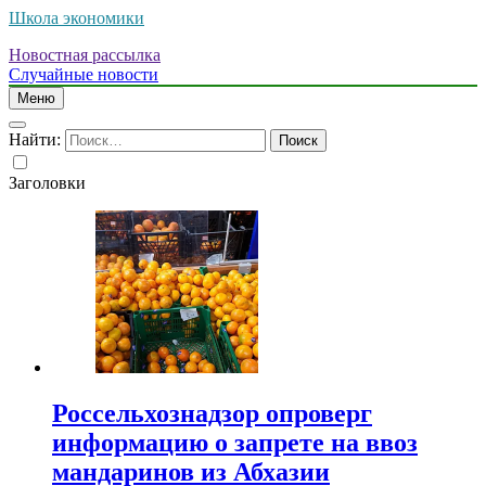
Школа экономики
Новостная рассылка
Случайные новости
Меню
Найти:
Заголовки
Россельхознадзор опроверг
информацию о запрете на ввоз
мандаринов из Абхазии