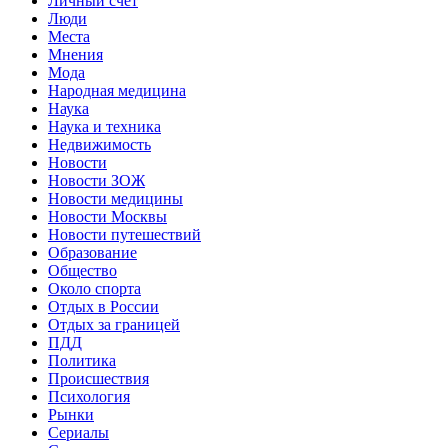
Личный счет
Люди
Места
Мнения
Мода
Народная медицина
Наука
Наука и техника
Недвижимость
Новости
Новости ЗОЖ
Новости медицины
Новости Москвы
Новости путешествий
Образование
Общество
Около спорта
Отдых в России
Отдых за границей
ПДД
Политика
Происшествия
Психология
Рынки
Сериалы