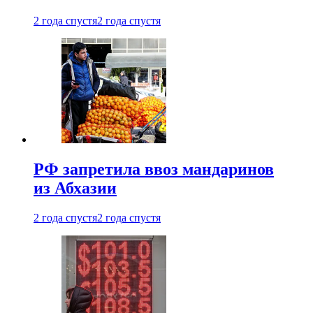
2 года спустя
2 года спустя
РФ запретила ввоз мандаринов
из Абхазии
2 года спустя
2 года спустя