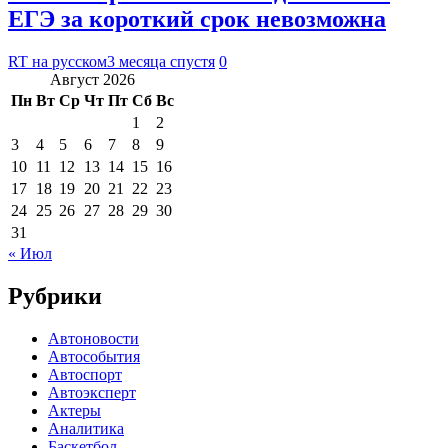
ЕГЭ за короткий срок невозможна
RT на русском
3 месяца спустя
0
Август 2026
Пн
Вт
Ср
Чт
Пт
Сб
Вс
1
2
3
4
5
6
7
8
9
10
11
12
13
14
15
16
17
18
19
20
21
22
23
24
25
26
27
28
29
30
31
« Июл
Рубрики
Автоновости
Автособытия
Автоспорт
Автоэксперт
Актеры
Аналитика
Баскетбол