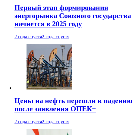
Первый этап формирования
энергорынка Союзного государства
начнется в 2025 году
2 года спустя
2 года спустя
Цены на нефть перешли к падению
после заявления ОПЕК+
2 года спустя
2 года спустя