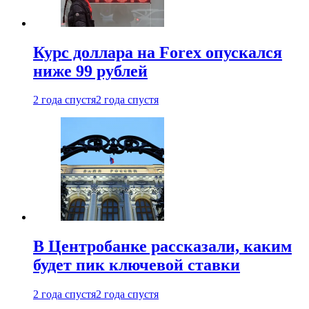
Курс доллара на Forex опускался
ниже 99 рублей
2 года спустя
2 года спустя
В Центробанке рассказали, каким
будет пик ключевой ставки
2 года спустя
2 года спустя