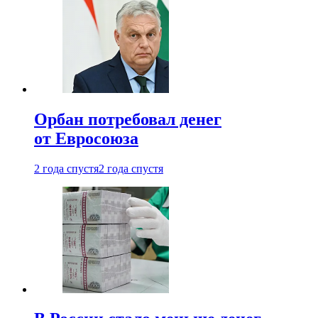
Орбан потребовал денег
от Евросоюза
2 года спустя
2 года спустя