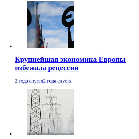
Крупнейшая экономика Европы
избежала рецессии
2 года спустя
2 года спустя