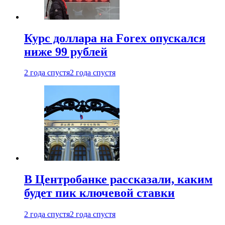
Курс доллара на Forex опускался
ниже 99 рублей
2 года спустя
2 года спустя
В Центробанке рассказали, каким
будет пик ключевой ставки
2 года спустя
2 года спустя