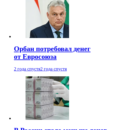
Орбан потребовал денег
от Евросоюза
2 года спустя
2 года спустя