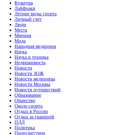
Культура
Лайфхаки
Летние виды спорта
Личный счет
Люди
Места
Мнения
Мода
Народная медицина
Наука
Наука и техника
Недвижимость
Новости
Новости ЗОЖ
Новости медицины
Новости Москвы
Новости путешествий
Образование
Общество
Около спорта
Отдых в России
Отдых за границей
ПДД
Политика
Происшествия