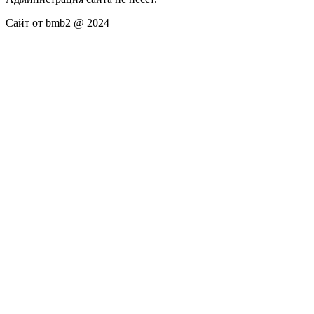
Сайт от bmb2 @ 2024