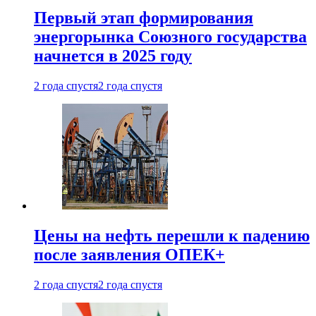
Первый этап формирования
энергорынка Союзного государства
начнется в 2025 году
2 года спустя
2 года спустя
Цены на нефть перешли к падению
после заявления ОПЕК+
2 года спустя
2 года спустя