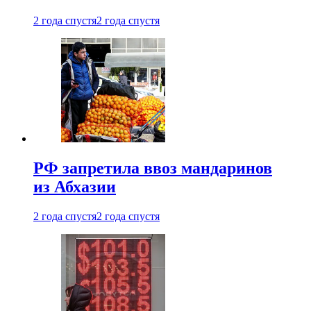
2 года спустя
2 года спустя
РФ запретила ввоз мандаринов
из Абхазии
2 года спустя
2 года спустя