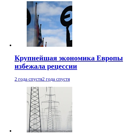
Крупнейшая экономика Европы
избежала рецессии
2 года спустя
2 года спустя