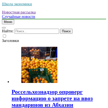
Школа экономики
Новостная рассылка
Случайные новости
Меню
Найти:
Заголовки
Россельхознадзор опроверг
информацию о запрете на ввоз
мандаринов из Абхазии