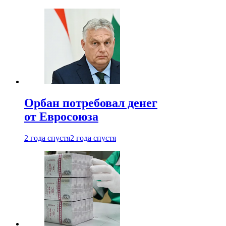
Орбан потребовал денег
от Евросоюза
2 года спустя
2 года спустя