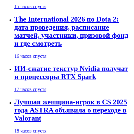
15 часов спустя
The International 2026 по Dota 2:
дата проведения, расписание
матчей, участники, призовой фонд
и где смотреть
16 часов спустя
ИИ-сжатие текстур Nvidia получат
и процессоры RTX Spark
17 часов спустя
Лучшая женщина-игрок в CS 2025
года ASTRA объявила о переходе в
Valorant
18 часов спустя