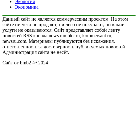
Экология
Экономика
Данный сайт не является коммерческим проектом. На этом
сайте ни чего не продают, ни чего не покупают, ни какие
услуги не оказываются. Сайт представляет собой ленту
новостей RSS канала news.rambler.ru, kommersant.ru,
newsru.com. Материалы публикуются без искажения,
ответственность за достоверность публикуемых новостей
Администрация сайта не несёт.
Сайт от bmb2 @ 2024