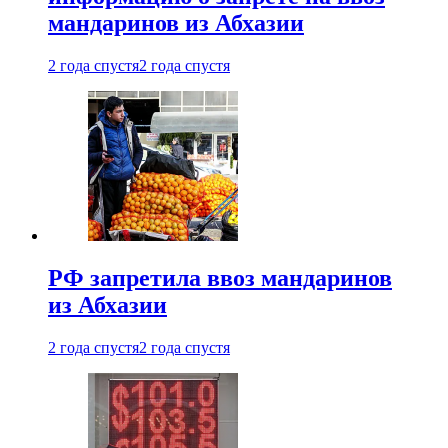
мандаринов из Абхазии
2 года спустя
2 года спустя
РФ запретила ввоз мандаринов
из Абхазии
2 года спустя
2 года спустя