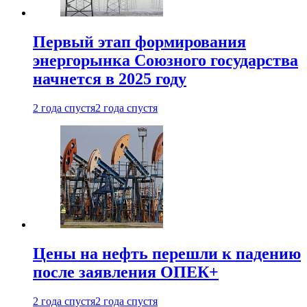
Первый этап формирования
энергорынка Союзного государства
начнется в 2025 году
2 года спустя
2 года спустя
Цены на нефть перешли к падению
после заявления ОПЕК+
2 года спустя
2 года спустя