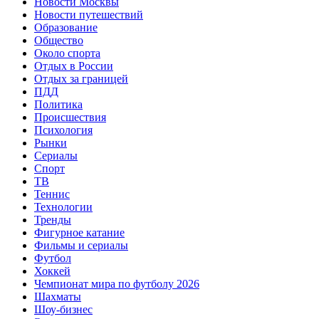
Новости Москвы
Новости путешествий
Образование
Общество
Около спорта
Отдых в России
Отдых за границей
ПДД
Политика
Происшествия
Психология
Рынки
Сериалы
Спорт
ТВ
Теннис
Технологии
Тренды
Фигурное катание
Фильмы и сериалы
Футбол
Хоккей
Чемпионат мира по футболу 2026
Шахматы
Шоу-бизнес