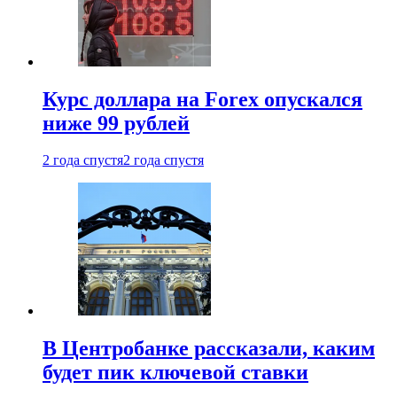
Курс доллара на Forex опускался
ниже 99 рублей
2 года спустя
2 года спустя
В Центробанке рассказали, каким
будет пик ключевой ставки