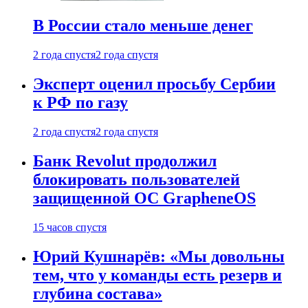
В России стало меньше денег
2 года спустя
2 года спустя
Эксперт оценил просьбу Сербии
к РФ по газу
2 года спустя
2 года спустя
Банк Revolut продолжил
блокировать пользователей
защищенной ОС GrapheneOS
15 часов спустя
Юрий Кушнарёв: «Мы довольны
тем, что у команды есть резерв и
глубина состава»