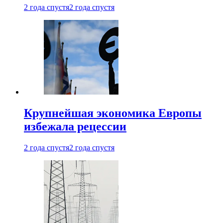
2 года спустя
2 года спустя
Крупнейшая экономика Европы
избежала рецессии
2 года спустя
2 года спустя