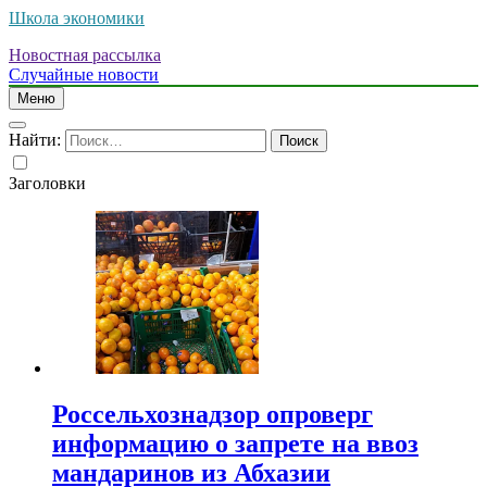
Школа экономики
Новостная рассылка
Случайные новости
Меню
Найти:
Заголовки
Россельхознадзор опроверг
информацию о запрете на ввоз
мандаринов из Абхазии