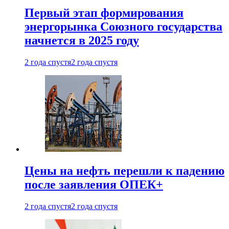
Первый этап формирования
энергорынка Союзного государства
начнется в 2025 году
2 года спустя
2 года спустя
Цены на нефть перешли к падению
после заявления ОПЕК+
2 года спустя
2 года спустя