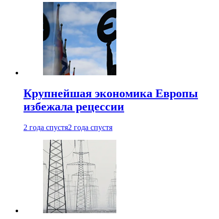
Крупнейшая экономика Европы
избежала рецессии
2 года спустя
2 года спустя