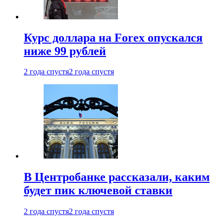
Курс доллара на Forex опускался
ниже 99 рублей
2 года спустя
2 года спустя
В Центробанке рассказали, каким
будет пик ключевой ставки
2 года спустя
2 года спустя