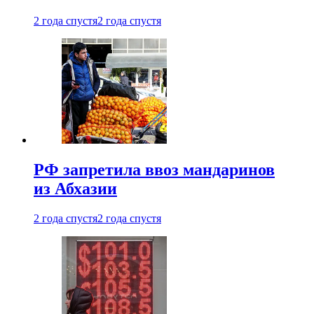
2 года спустя
2 года спустя
РФ запретила ввоз мандаринов
из Абхазии
2 года спустя
2 года спустя