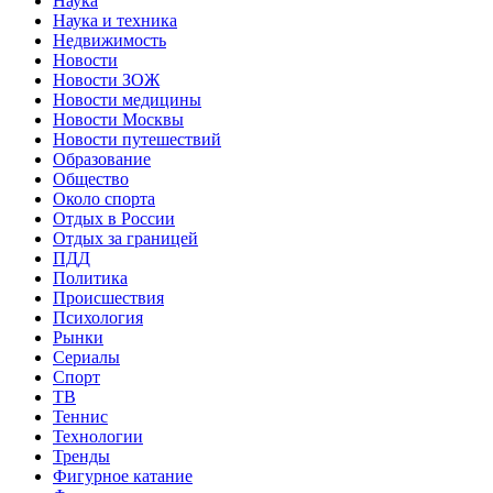
Наука
Наука и техника
Недвижимость
Новости
Новости ЗОЖ
Новости медицины
Новости Москвы
Новости путешествий
Образование
Общество
Около спорта
Отдых в России
Отдых за границей
ПДД
Политика
Происшествия
Психология
Рынки
Сериалы
Спорт
ТВ
Теннис
Технологии
Тренды
Фигурное катание