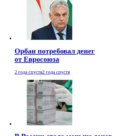
Орбан потребовал денег
от Евросоюза
2 года спустя
2 года спустя