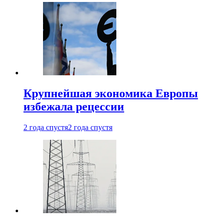
Крупнейшая экономика Европы
избежала рецессии
2 года спустя
2 года спустя