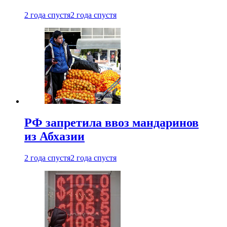
2 года спустя
2 года спустя
РФ запретила ввоз мандаринов
из Абхазии
2 года спустя
2 года спустя