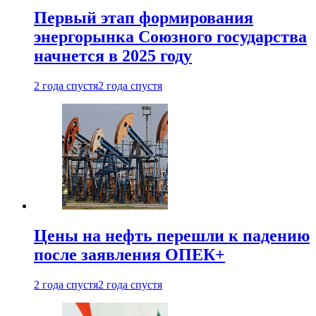
Первый этап формирования
энергорынка Союзного государства
начнется в 2025 году
2 года спустя
2 года спустя
Цены на нефть перешли к падению
после заявления ОПЕК+
2 года спустя
2 года спустя