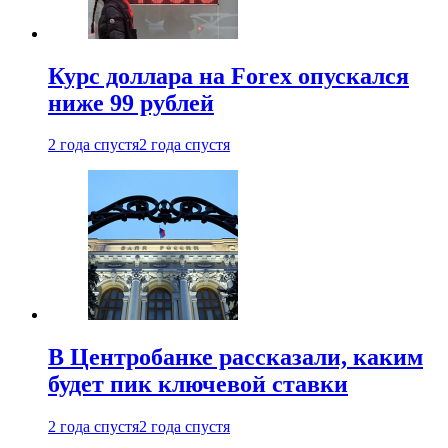
Курс доллара на Forex опускался
ниже 99 рублей
2 года спустя
2 года спустя
В Центробанке рассказали, каким
будет пик ключевой ставки
2 года спустя
2 года спустя