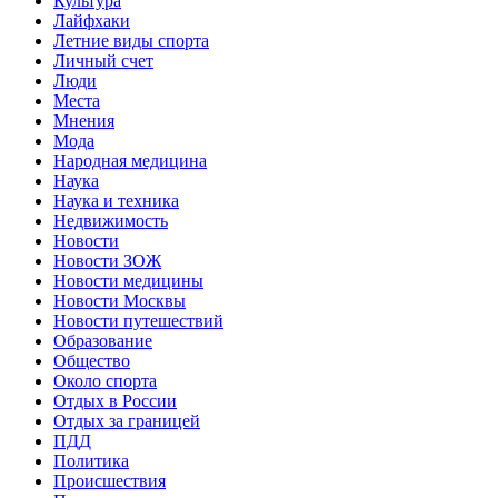
Культура
Лайфхаки
Летние виды спорта
Личный счет
Люди
Места
Мнения
Мода
Народная медицина
Наука
Наука и техника
Недвижимость
Новости
Новости ЗОЖ
Новости медицины
Новости Москвы
Новости путешествий
Образование
Общество
Около спорта
Отдых в России
Отдых за границей
ПДД
Политика
Происшествия