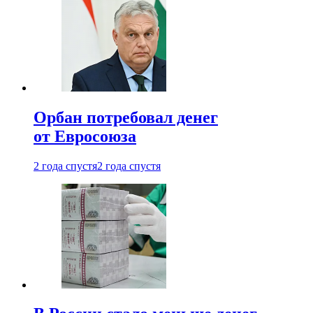
Орбан потребовал денег
от Евросоюза
2 года спустя
2 года спустя