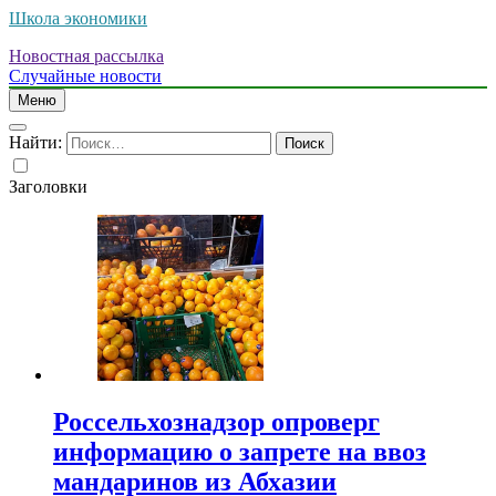
Школа экономики
Новостная рассылка
Случайные новости
Меню
Найти:
Заголовки
Россельхознадзор опроверг
информацию о запрете на ввоз
мандаринов из Абхазии