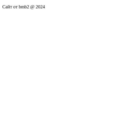
Сайт от bmb2 @ 2024