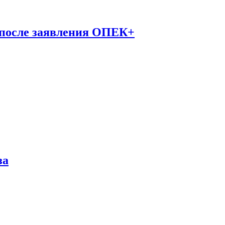
 после заявления ОПЕК+
за