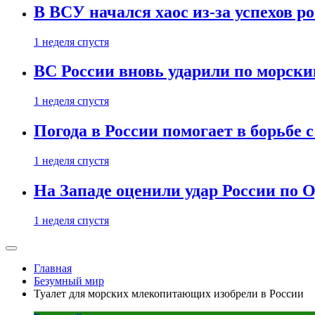
В ВСУ начался хаос из-за успехов р
1 неделя спустя
ВС России вновь ударили по морск
1 неделя спустя
Погода в России помогает в борьбе
1 неделя спустя
На Западе оценили удар России по О
1 неделя спустя
Главная
Безумный мир
Туалет для морских млекопитающих изобрели в России