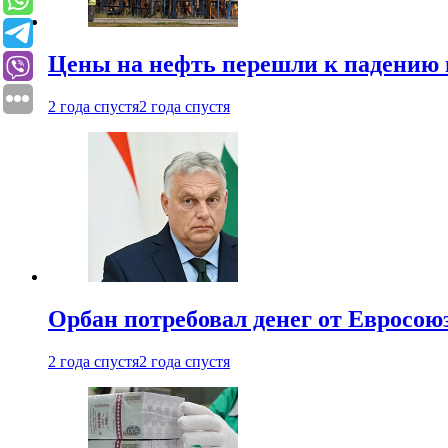
Цены на нефть перешли к падению
2 года спустя
2 года спустя
Орбан потребовал денег от Евросою
2 года спустя
2 года спустя