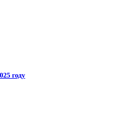
025 году