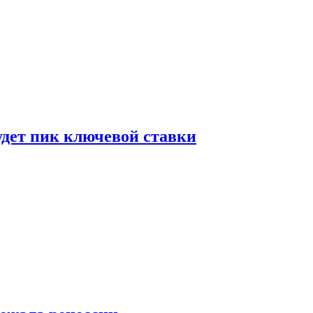
удет пик ключевой ставки