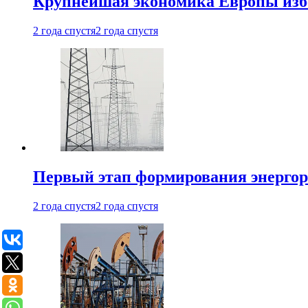
Крупнейшая экономика Европы изб
2 года спустя
2 года спустя
Первый этап формирования энергоры
2 года спустя
2 года спустя