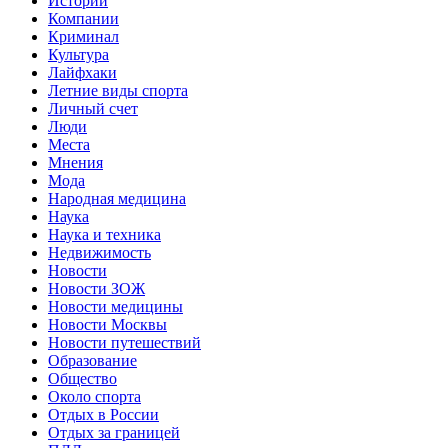
Истории
Компании
Криминал
Культура
Лайфхаки
Летние виды спорта
Личный счет
Люди
Места
Мнения
Мода
Народная медицина
Наука
Наука и техника
Недвижимость
Новости
Новости ЗОЖ
Новости медицины
Новости Москвы
Новости путешествий
Образование
Общество
Около спорта
Отдых в России
Отдых за границей