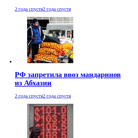
2 года спустя
2 года спустя
РФ запретила ввоз мандаринов
из Абхазии
2 года спустя
2 года спустя