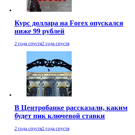
Курс доллара на Forex опускался
ниже 99 рублей
2 года спустя
2 года спустя
В Центробанке рассказали, каким
будет пик ключевой ставки
2 года спустя
2 года спустя