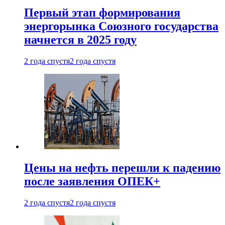
Первый этап формирования
энергорынка Союзного государства
начнется в 2025 году
2 года спустя
2 года спустя
Цены на нефть перешли к падению
после заявления ОПЕК+
2 года спустя
2 года спустя