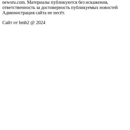
newsru.com. Материалы публикуются без искажения,
ответственность за достоверность публикуемых новостей
Администрация сайта не несёт.
Сайт от bmb2 @ 2024