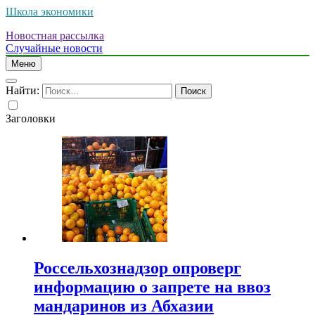
Школа экономики
Новостная рассылка
Случайные новости
Меню
Найти:
Заголовки
Россельхознадзор опроверг
информацию о запрете на ввоз
мандаринов из Абхазии