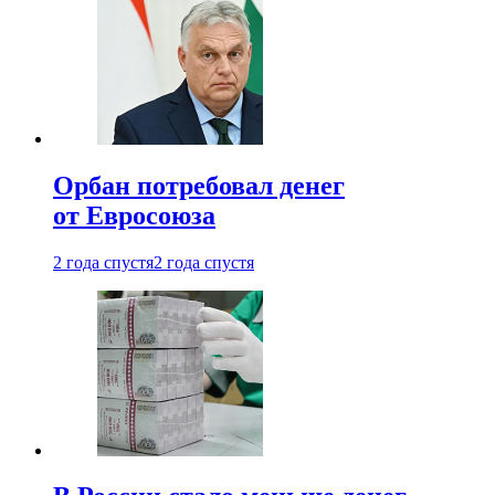
Орбан потребовал денег
от Евросоюза
2 года спустя
2 года спустя