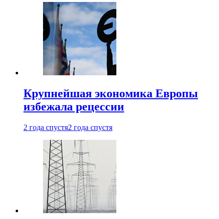
Крупнейшая экономика Европы
избежала рецессии
2 года спустя
2 года спустя