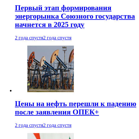
Первый этап формирования
энергорынка Союзного государства
начнется в 2025 году
2 года спустя
2 года спустя
Цены на нефть перешли к падению
после заявления ОПЕК+
2 года спустя
2 года спустя