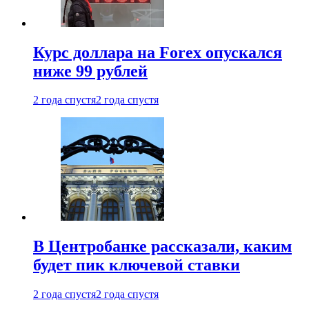
Курс доллара на Forex опускался
ниже 99 рублей
2 года спустя
2 года спустя
В Центробанке рассказали, каким
будет пик ключевой ставки
2 года спустя
2 года спустя