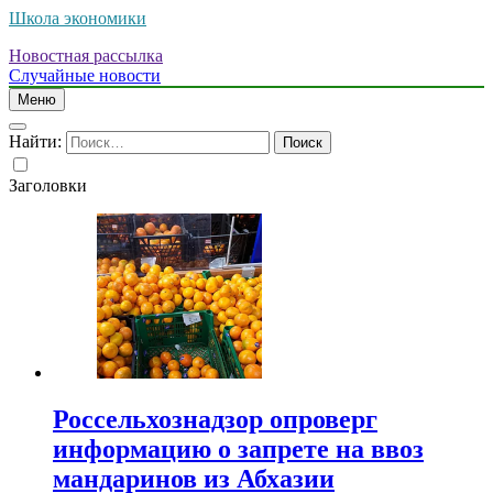
Школа экономики
Новостная рассылка
Случайные новости
Меню
Найти:
Заголовки
Россельхознадзор опроверг
информацию о запрете на ввоз
мандаринов из Абхазии