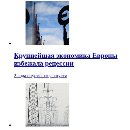
Крупнейшая экономика Европы
избежала рецессии
2 года спустя
2 года спустя