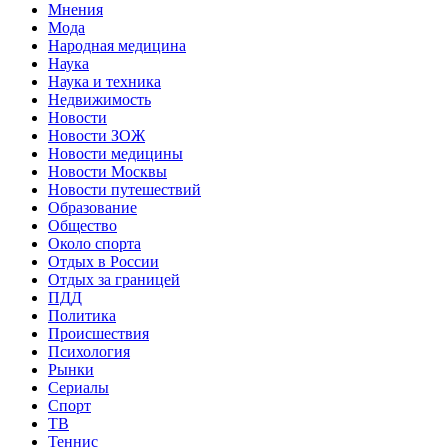
Мнения
Мода
Народная медицина
Наука
Наука и техника
Недвижимость
Новости
Новости ЗОЖ
Новости медицины
Новости Москвы
Новости путешествий
Образование
Общество
Около спорта
Отдых в России
Отдых за границей
ПДД
Политика
Происшествия
Психология
Рынки
Сериалы
Спорт
ТВ
Теннис