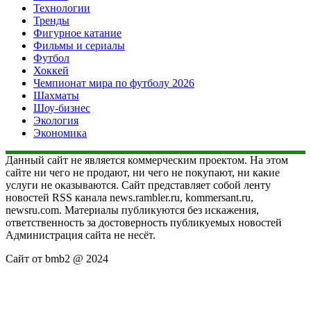
Технологии
Тренды
Фигурное катание
Фильмы и сериалы
Футбол
Хоккей
Чемпионат мира по футболу 2026
Шахматы
Шоу-бизнес
Экология
Экономика
Данный сайт не является коммерческим проектом. На этом
сайте ни чего не продают, ни чего не покупают, ни какие
услуги не оказываются. Сайт представляет собой ленту
новостей RSS канала news.rambler.ru, kommersant.ru,
newsru.com. Материалы публикуются без искажения,
ответственность за достоверность публикуемых новостей
Администрация сайта не несёт.
Сайт от bmb2 @ 2024