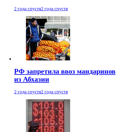
2 года спустя
2 года спустя
РФ запретила ввоз мандаринов
из Абхазии
2 года спустя
2 года спустя