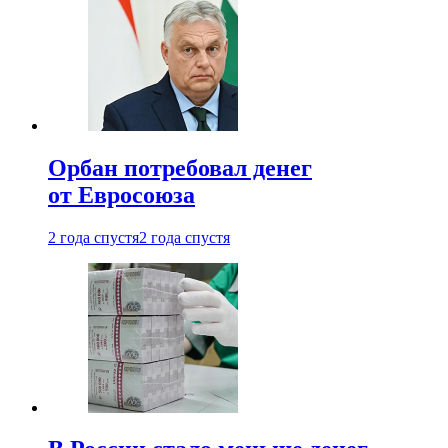
Орбан потребовал денег
от Евросоюза
2 года спустя
2 года спустя